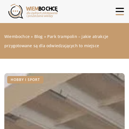
Wiembochce
»
Blog
»
Park trampolin – jakie atrakcje
przygotowane są dla odwiedzających to miejsce
HOBBY I SPORT