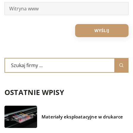
OSTATNIE WPISY
Materiały eksploatacyjne w drukarce