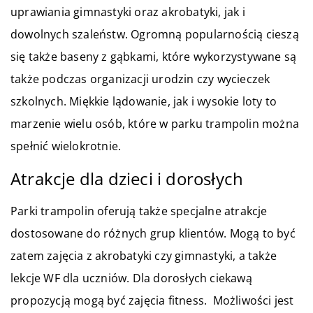
uprawiania gimnastyki oraz akrobatyki, jak i
dowolnych szaleństw. Ogromną popularnością cieszą
się także baseny z gąbkami, które wykorzystywane są
także podczas organizacji urodzin czy wycieczek
szkolnych. Miękkie lądowanie, jak i wysokie loty to
marzenie wielu osób, które w parku trampolin można
spełnić wielokrotnie.
Atrakcje dla dzieci i dorosłych
Parki trampolin oferują także specjalne atrakcje
dostosowane do różnych grup klientów. Mogą to być
zatem zajęcia z akrobatyki czy gimnastyki, a także
lekcje WF dla uczniów. Dla dorosłych ciekawą
propozycją mogą być zajęcia fitness. Możliwości jest