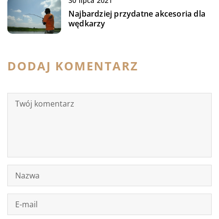
30 lipca 2021
Najbardziej przydatne akcesoria dla
wędkarzy
DODAJ KOMENTARZ