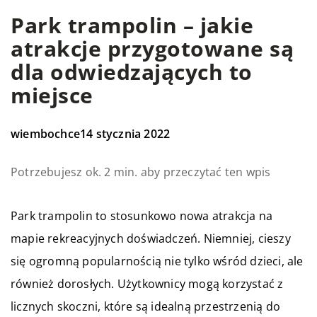
Park trampolin – jakie
atrakcje przygotowane są
dla odwiedzających to
miejsce
wiembochce
14 stycznia 2022
Potrzebujesz ok. 2 min. aby przeczytać ten wpis
Park trampolin to stosunkowo nowa atrakcja na
mapie rekreacyjnych doświadczeń. Niemniej, cieszy
się ogromną popularnością nie tylko wśród dzieci, ale
również dorosłych. Użytkownicy mogą korzystać z
licznych skoczni, które są idealną przestrzenią do