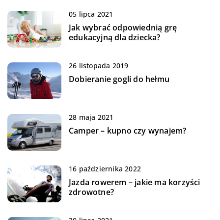
05 lipca 2021
Jak wybrać odpowiednią grę
edukacyjną dla dziecka?
26 listopada 2019
Dobieranie gogli do hełmu
28 maja 2021
Camper – kupno czy wynajem?
16 października 2022
Jazda rowerem – jakie ma korzyści
zdrowotne?