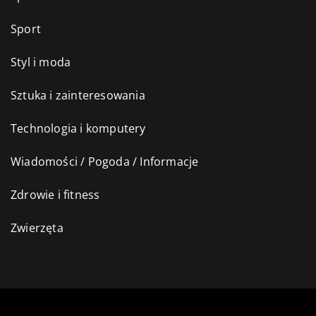
Sport
Styl i moda
Sztuka i zainteresowania
Technologia i komputery
Wiadomości / Pogoda / Informacje
Zdrowie i fitness
Zwierzęta