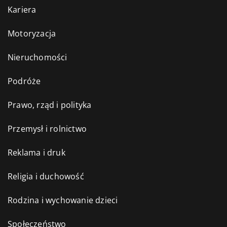
Kariera
Motoryzacja
Nieruchomości
Podróże
Prawo, rząd i polityka
Przemysł i rolnictwo
Reklama i druk
Religia i duchowość
Rodzina i wychowanie dzieci
Społeczeństwo