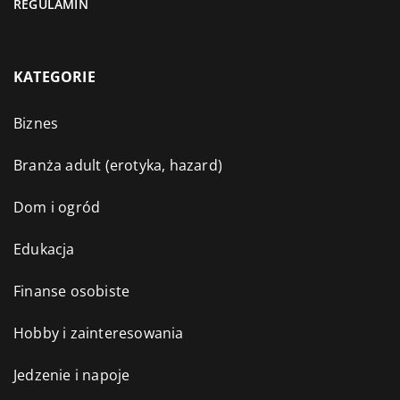
REGULAMIN
KATEGORIE
Biznes
Branża adult (erotyka, hazard)
Dom i ogród
Edukacja
Finanse osobiste
Hobby i zainteresowania
Jedzenie i napoje