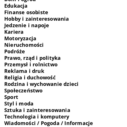
Edukacja
Finanse osobiste
Hobby i zainteresowania
Jedzenie i napoje
Kariera
Motoryzacja
Nieruchomości
Podróże
Prawo, rząd i polityka
Przemysł i rolnictwo
Reklama i druk
Religia i duchowość
Rodzina i wychowanie dzieci
Społeczeństwo
Sport
Styl i moda
Sztuka i zainteresowania
Technologia i komputery
Wiadomości / Pogoda / Informacje