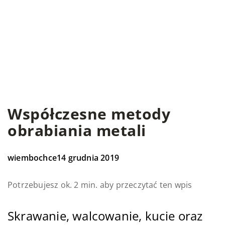
Współczesne metody
obrabiania metali
wiembochce
14 grudnia 2019
Potrzebujesz ok. 2 min. aby przeczytać ten wpis
Skrawanie, walcowanie, kucie oraz