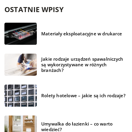
OSTATNIE WPISY
Materiały eksploatacyjne w drukarce
Jakie rodzaje urządzeń spawalniczych
są wykorzystywane w różnych
branżach?
Rolety hotelowe – jakie są ich rodzaje?
Umywalka do łazienki – co warto
wiedzieć?