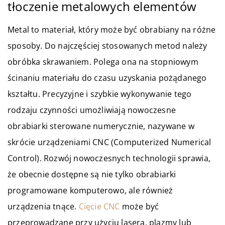
tłoczenie metalowych elementów
Metal to materiał, który może być obrabiany na różne
sposoby. Do najczęściej stosowanych metod należy
obróbka skrawaniem. Polega ona na stopniowym
ścinaniu materiału do czasu uzyskania pożądanego
kształtu. Precyzyjne i szybkie wykonywanie tego
rodzaju czynności umożliwiają nowoczesne
obrabiarki sterowane numerycznie, nazywane w
skrócie urządzeniami CNC (Computerized Numerical
Control). Rozwój nowoczesnych technologii sprawia,
że obecnie dostępne są nie tylko obrabiarki
programowane komputerowo, ale również
urządzenia tnące.
Cięcie CNC
może być
przeprowadzane przy użyciu lasera, plazmy lub