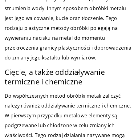
strumienia wody. Innym sposobem obróbki metalu
jest jego walcowanie, kucie oraz tłoczenie. Tego
rodzaju plastyczne metody obróbki polegają na
wywieraniu nacisku na metal do momentu
przekroczenia granicy plastyczności i doprowadzenia
do zmiany jego kształtu lub wymiarów.
Cięcie, a także oddziaływanie
termiczne i chemiczne
Do współczesnych metod obróbki metali zaliczyć
należy również oddziaływanie termiczne i chemiczne.
W pierwszym przypadku metalowe elementy są
podgrzewane lub chłodzone w celu zmiany ich
właściwości. Tego rodzaj działania nazywane mogą