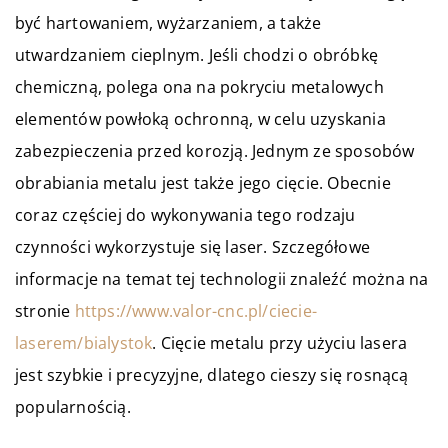
być hartowaniem, wyżarzaniem, a także
utwardzaniem cieplnym. Jeśli chodzi o obróbkę
chemiczną, polega ona na pokryciu metalowych
elementów powłoką ochronną, w celu uzyskania
zabezpieczenia przed korozją. Jednym ze sposobów
obrabiania metalu jest także jego cięcie. Obecnie
coraz częściej do wykonywania tego rodzaju
czynności wykorzystuje się laser. Szczegółowe
informacje na temat tej technologii znaleźć można na
stronie
https://www.valor-cnc.pl/ciecie-
laserem/bialystok
. Cięcie metalu przy użyciu lasera
jest szybkie i precyzyjne, dlatego cieszy się rosnącą
popularnością.