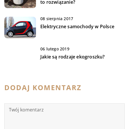
to rozwiązanie?
08 sierpnia 2017
Elektryczne samochody w Polsce
06 lutego 2019
Jakie są rodzaje ekogroszku?
DODAJ KOMENTARZ