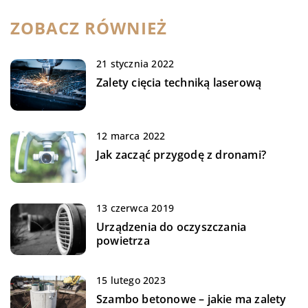
ZOBACZ RÓWNIEŻ
21 stycznia 2022
Zalety cięcia techniką laserową
12 marca 2022
Jak zacząć przygodę z dronami?
13 czerwca 2019
Urządzenia do oczyszczania
powietrza
15 lutego 2023
Szambo betonowe – jakie ma zalety