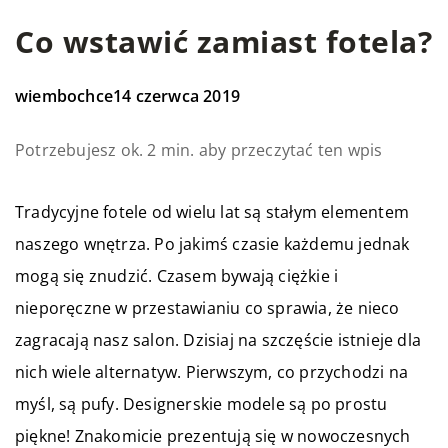
Co wstawić zamiast fotela?
wiembochce
14 czerwca 2019
Potrzebujesz ok. 2 min. aby przeczytać ten wpis
Tradycyjne fotele od wielu lat są stałym elementem
naszego wnętrza. Po jakimś czasie każdemu jednak
mogą się znudzić. Czasem bywają ciężkie i
nieporęczne w przestawianiu co sprawia, że nieco
zagracają nasz salon. Dzisiaj na szczęście istnieje dla
nich wiele alternatyw. Pierwszym, co przychodzi na
myśl, są pufy. Designerskie modele są po prostu
piękne! Znakomicie prezentują się w nowoczesnych