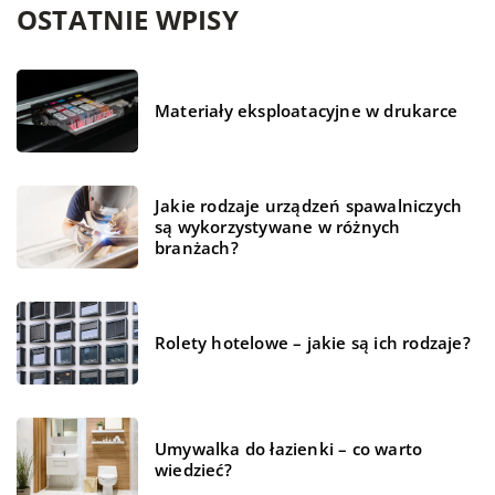
OSTATNIE WPISY
Materiały eksploatacyjne w drukarce
Jakie rodzaje urządzeń spawalniczych
są wykorzystywane w różnych
branżach?
Rolety hotelowe – jakie są ich rodzaje?
Umywalka do łazienki – co warto
wiedzieć?