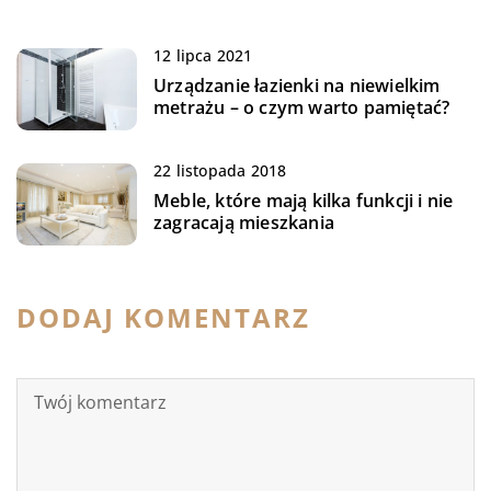
12 lipca 2021
Urządzanie łazienki na niewielkim
metrażu – o czym warto pamiętać?
22 listopada 2018
Meble, które mają kilka funkcji i nie
zagracają mieszkania
DODAJ KOMENTARZ