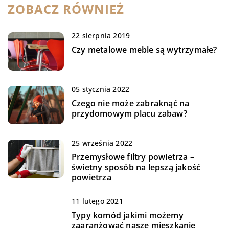
ZOBACZ RÓWNIEŻ
22 sierpnia 2019
Czy metalowe meble są wytrzymałe?
05 stycznia 2022
Czego nie może zabraknąć na
przydomowym placu zabaw?
25 września 2022
Przemysłowe filtry powietrza –
świetny sposób na lepszą jakość
powietrza
11 lutego 2021
Typy komód jakimi możemy
zaaranżować nasze mieszkanie