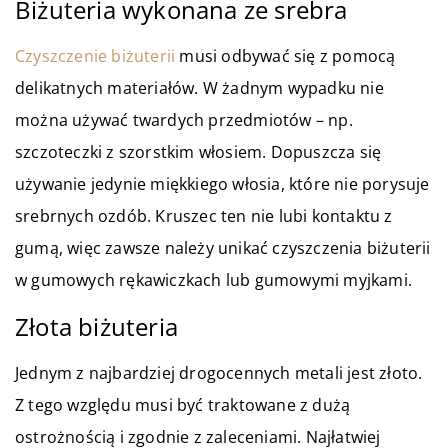
Biżuteria wykonana ze srebra
Czyszczenie biżuterii
musi odbywać się z pomocą
delikatnych materiałów. W żadnym wypadku nie
można używać twardych przedmiotów – np.
szczoteczki z szorstkim włosiem. Dopuszcza się
używanie jedynie miękkiego włosia, które nie porysuje
srebrnych ozdób. Kruszec ten nie lubi kontaktu z
gumą, więc zawsze należy unikać czyszczenia biżuterii
w gumowych rękawiczkach lub gumowymi myjkami.
Złota biżuteria
Jednym z najbardziej drogocennych metali jest złoto.
Z tego względu musi być traktowane z dużą
ostrożnością i zgodnie z zaleceniami. Najłatwiej