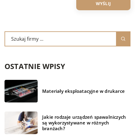
OSTATNIE WPISY
Materiały eksploatacyjne w drukarce
Jakie rodzaje urządzeń spawalniczych
są wykorzystywane w różnych
branżach?