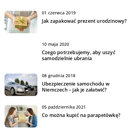
01 czerwca 2019
Jak zapakować prezent urodzinowy?
10 maja 2020
Czego potrzebujemy, aby uszyć
samodzielnie ubrania
08 grudnia 2018
Ubezpieczenie samochodu w
Niemczech – jak je załatwić?
05 października 2021
Co można kupić na parapetówkę?