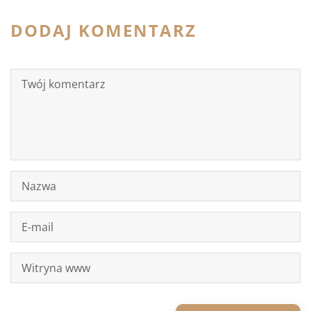
DODAJ KOMENTARZ