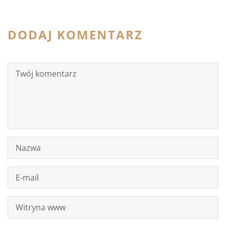
DODAJ KOMENTARZ