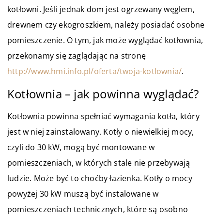
kotłowni. Jeśli jednak dom jest ogrzewany węglem,
drewnem czy ekogroszkiem, należy posiadać osobne
pomieszczenie. O tym, jak może wyglądać kotłownia,
przekonamy się zaglądając na stronę
http://www.hmi.info.pl/oferta/twoja-kotlownia/
.
Kotłownia – jak powinna wyglądać?
Kotłownia powinna spełniać wymagania kotła, który
jest w niej zainstalowany. Kotły o niewielkiej mocy,
czyli do 30 kW, mogą być montowane w
pomieszczeniach, w których stale nie przebywają
ludzie. Może być to choćby łazienka. Kotły o mocy
powyżej 30 kW muszą być instalowane w
pomieszczeniach technicznych, które są osobno