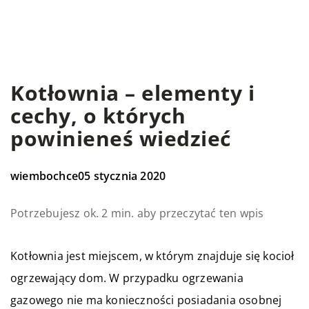
Kotłownia – elementy i
cechy, o których
powinieneś wiedzieć
wiembochce
05 stycznia 2020
Potrzebujesz ok. 2 min. aby przeczytać ten wpis
Kotłownia jest miejscem, w którym znajduje się kocioł
ogrzewający dom. W przypadku ogrzewania
gazowego nie ma konieczności posiadania osobnej