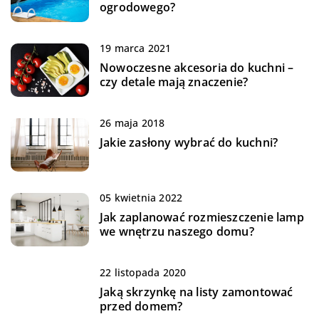
ogrodowego?
19 marca 2021
Nowoczesne akcesoria do kuchni –
czy detale mają znaczenie?
26 maja 2018
Jakie zasłony wybrać do kuchni?
05 kwietnia 2022
Jak zaplanować rozmieszczenie lamp
we wnętrzu naszego domu?
22 listopada 2020
Jaką skrzynkę na listy zamontować
przed domem?