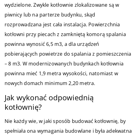
wydzielone. Zwykle kotłownie zlokalizowane są w
piwnicy lub na parterze budynku, skąd
rozprowadzana jest cała instalacja. Powierzchnia
kotłowni przy piecach z zamkniętą komorą spalania
powinna wynosić 6,5 m3, a dla urządzeń
pobierających powietrze do spalania z pomieszczenia
– 8 m3. W modernizowanych budynkach kotłownia
powinna mieć 1,9 metra wysokości, natomiast w
nowych domach minimum 2,20 metra.
Jak wykonać odpowiednią
kotłownię?
Nie każdy wie, w jaki sposób budować kotłownię, by
spełniała ona wymagania budowlane i była adekwatna