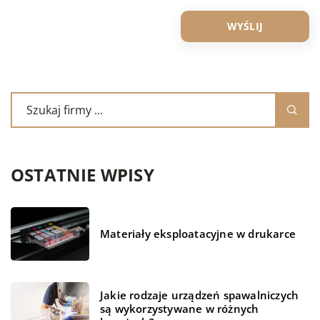
OSTATNIE WPISY
Materiały eksploatacyjne w drukarce
Jakie rodzaje urządzeń spawalniczych
są wykorzystywane w różnych