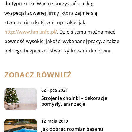
do typu kotła. Warto skorzystać z usług
wyspecjalizowanej firmy, która zajmie się
stworzeniem kotłowni, np. takiej jak
http://www.hmi.info.pl/
. Dzięki temu można mieć
pewność wysokiej jakości wykonanej pracy, a także
pełnego bezpieczeństwa użytkowania kotłowni.
ZOBACZ RÓWNIEŻ
02 lipca 2021
Strojenie choinki – dekoracje,
pomysły, aranżacje
12 maja 2019
Jak dobrać rozmiar basenu