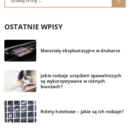
OSTATNIE WPISY
Materiały eksploatacyjne w drukarce
Jakie rodzaje urządzeń spawalniczych
są wykorzystywane w różnych
branżach?
Rolety hotelowe – jakie są ich rodzaje?