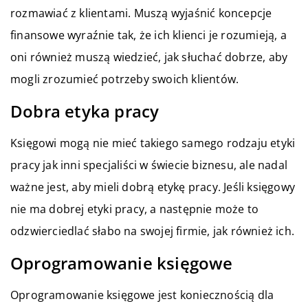
rozmawiać z klientami. Muszą wyjaśnić koncepcje
finansowe wyraźnie tak, że ich klienci je rozumieją, a
oni również muszą wiedzieć, jak słuchać dobrze, aby
mogli zrozumieć potrzeby swoich klientów.
Dobra etyka pracy
Księgowi mogą nie mieć takiego samego rodzaju etyki
pracy jak inni specjaliści w świecie biznesu, ale nadal
ważne jest, aby mieli dobrą etykę pracy. Jeśli księgowy
nie ma dobrej etyki pracy, a następnie może to
odzwierciedlać słabo na swojej firmie, jak również ich.
Oprogramowanie księgowe
Oprogramowanie księgowe jest koniecznością dla