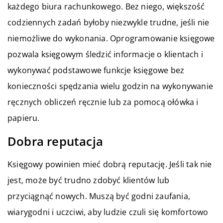
każdego biura rachunkowego. Bez niego, większość
codziennych zadań byłoby niezwykle trudne, jeśli nie
niemożliwe do wykonania. Oprogramowanie księgowe
pozwala księgowym śledzić informacje o klientach i
wykonywać podstawowe funkcje księgowe bez
konieczności spędzania wielu godzin na wykonywanie
ręcznych obliczeń ręcznie lub za pomocą ołówka i
papieru.
Dobra reputacja
Księgowy powinien mieć dobrą reputację. Jeśli tak nie
jest, może być trudno zdobyć klientów lub
przyciągnąć nowych. Muszą być godni zaufania,
wiarygodni i uczciwi, aby ludzie czuli się komfortowo