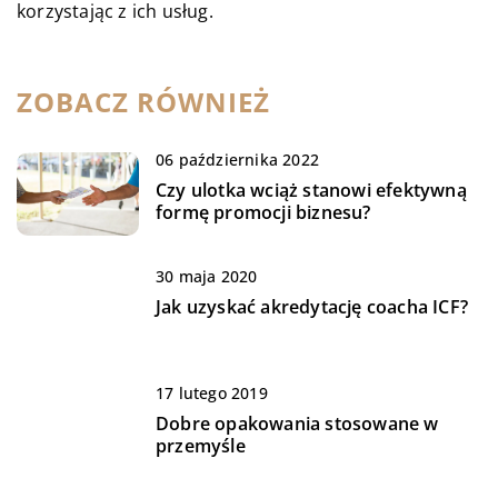
korzystając z ich usług.
ZOBACZ RÓWNIEŻ
06 października 2022
Czy ulotka wciąż stanowi efektywną
formę promocji biznesu?
30 maja 2020
Jak uzyskać akredytację coacha ICF?
17 lutego 2019
Dobre opakowania stosowane w
przemyśle