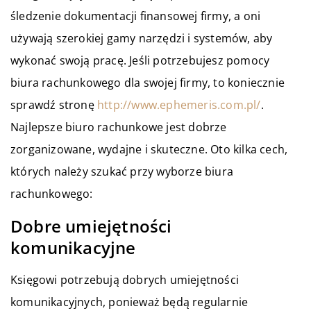
śledzenie dokumentacji finansowej firmy, a oni
używają szerokiej gamy narzędzi i systemów, aby
wykonać swoją pracę. Jeśli potrzebujesz pomocy
biura rachunkowego dla swojej firmy, to koniecznie
sprawdź stronę
http://www.ephemeris.com.pl/
.
Najlepsze biuro rachunkowe jest dobrze
zorganizowane, wydajne i skuteczne. Oto kilka cech,
których należy szukać przy wyborze biura
rachunkowego:
Dobre umiejętności
komunikacyjne
Księgowi potrzebują dobrych umiejętności
komunikacyjnych, ponieważ będą regularnie