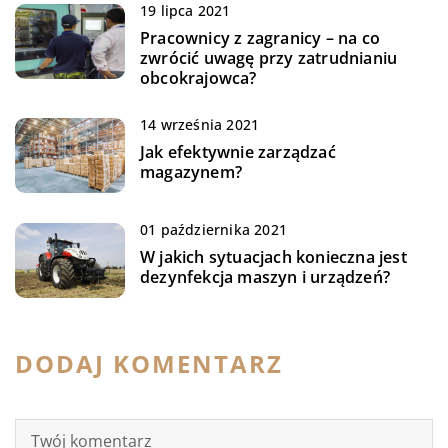
19 lipca 2021
Pracownicy z zagranicy – na co
zwrócić uwagę przy zatrudnianiu
obcokrajowca?
14 września 2021
Jak efektywnie zarządzać
magazynem?
01 października 2021
W jakich sytuacjach konieczna jest
dezynfekcja maszyn i urządzeń?
DODAJ KOMENTARZ