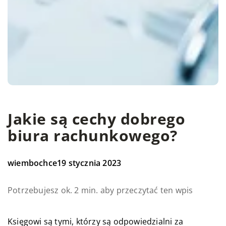
Jakie są cechy dobrego
biura rachunkowego?
wiembochce
19 stycznia 2023
Potrzebujesz ok. 2 min. aby przeczytać ten wpis
Księgowi są tymi, którzy są odpowiedzialni za