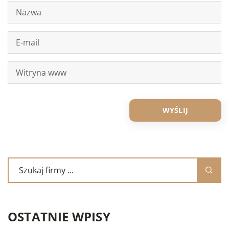
OSTATNIE WPISY