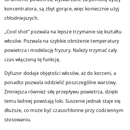
koncentratora, są zbyt gorące, więc koniecznie użyj
chłodniejszych.
„Cool shot” pozwala na lepsze trzymanie się kształtu
włosów. Pozwala na szybkie obniżenie temperatury
powietrza i modelację fryzury. Należy trzymać cały
czas włączoną tę funkcję.
Dyfuzor dodaje objętości włosów, aż do korzeni, a
ponadto pozwala oddzielić poszczególne warstwy.
Zmniejsza również siłę przepływu powietrza, dzięki
temu ładniej powstają loki. Suszenie jednak staje się
dłuższe, co może być czasochłonne przy codziennym
stosowaniu.