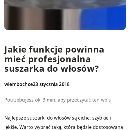
Jakie funkcje powinna
mieć profesjonalna
suszarka do włosów?
wiembochce
23 stycznia 2018
Potrzebujesz ok. 3 min. aby przeczytać ten wpis
Najlepsze suszarki do włosów są ciche, szybkie i
lekkie. Warto wybrać taką, która będzie dostosowana