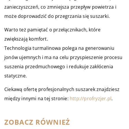
zanieczyszczeń, co zmniejsza przepływ powietrza i
może doprowadzić do przegrzania się suszarki.
Warto też pamiętać o przełącznikach, które
zwiększają komfort.
Technologia turmalinowa polega na generowaniu
jonów ujemnych i ma na celu przyspieszenie procesu
suszenia przedmuchowego i redukuje zakłócenia
statyczne.
Ciekawą ofertę profesjonalnych suszarek znajdziesz
między innymi na tej stronie:
http://profryzjer.pl
.
ZOBACZ RÓWNIEŻ