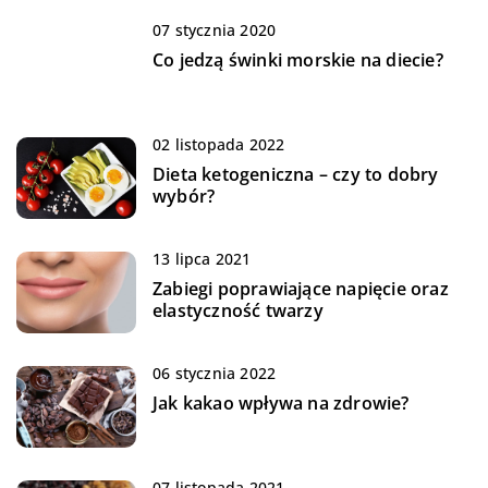
07 stycznia 2020
Co jedzą świnki morskie na diecie?
02 listopada 2022
Dieta ketogeniczna – czy to dobry
wybór?
13 lipca 2021
Zabiegi poprawiające napięcie oraz
elastyczność twarzy
06 stycznia 2022
Jak kakao wpływa na zdrowie?
07 listopada 2021