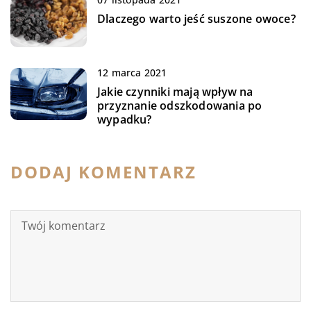
Dlaczego warto jeść suszone owoce?
12 marca 2021
Jakie czynniki mają wpływ na
przyznanie odszkodowania po
wypadku?
DODAJ KOMENTARZ