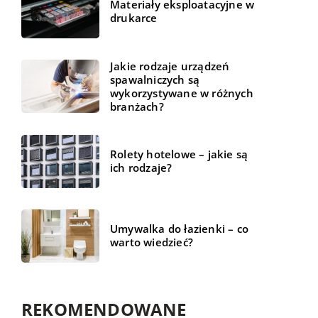
Materiały eksploatacyjne w
drukarce
Jakie rodzaje urządzeń
spawalniczych są
wykorzystywane w różnych
branżach?
Rolety hotelowe – jakie są
ich rodzaje?
Umywalka do łazienki – co
warto wiedzieć?
REKOMENDOWANE