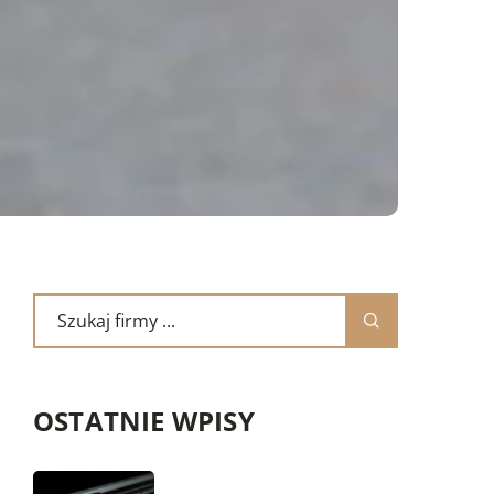
OSTATNIE WPISY