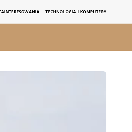
 ZAINTERESOWANIA
TECHNOLOGIA I KOMPUTERY