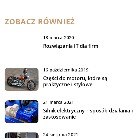
ZOBACZ RÓWNIEŻ
18 marca 2020
Rozwiązania IT dla firm
16 października 2019
Części do motoru, które są
praktyczne i stylowe
21 marca 2021
Silnik elektryczny – sposób działania i
zastosowanie
24 sierpnia 2021