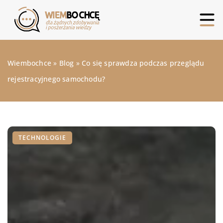
Wiembochce
»
Blog
»
Co się sprawdza podczas przeglądu
rejestracyjnego samochodu?
TECHNOLOGIE