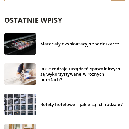
OSTATNIE WPISY
Materiały eksploatacyjne w drukarce
Jakie rodzaje urządzeń spawalniczych
są wykorzystywane w różnych
branżach?
Rolety hotelowe – jakie są ich rodzaje?