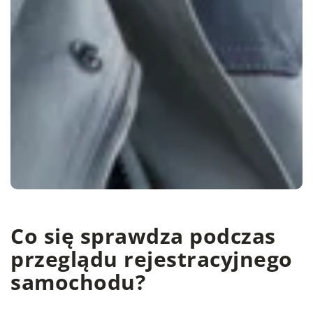
Co się sprawdza podczas
przeglądu rejestracyjnego
samochodu?