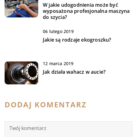
W jakie udogodnienia może być
wyposażona profesjonalna maszyna
do szycia?
06 lutego 2019
Jakie są rodzaje ekogroszku?
12 marca 2019
Jak działa wahacz w aucie?
DODAJ KOMENTARZ