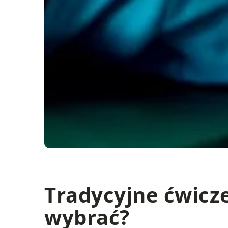
Tradycyjne ćwicze
wybrać?