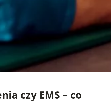
nia czy EMS – co