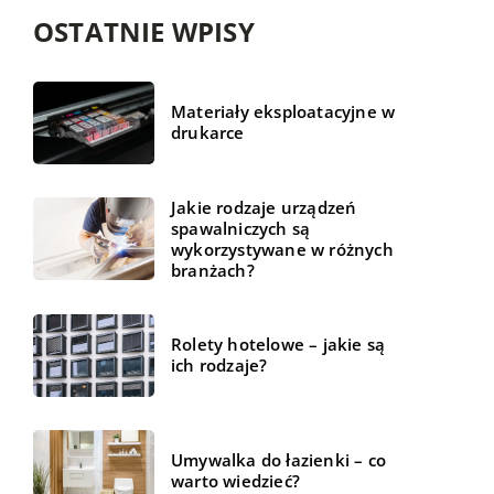
OSTATNIE WPISY
Materiały eksploatacyjne w
drukarce
Jakie rodzaje urządzeń
spawalniczych są
wykorzystywane w różnych
branżach?
Rolety hotelowe – jakie są
ich rodzaje?
Umywalka do łazienki – co
warto wiedzieć?