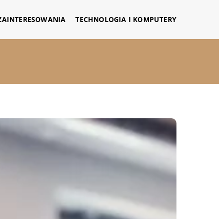
 ZAINTERESOWANIA
TECHNOLOGIA I KOMPUTERY