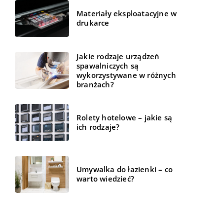
Materiały eksploatacyjne w
drukarce
Jakie rodzaje urządzeń
spawalniczych są
wykorzystywane w różnych
branżach?
Rolety hotelowe – jakie są
ich rodzaje?
Umywalka do łazienki – co
warto wiedzieć?