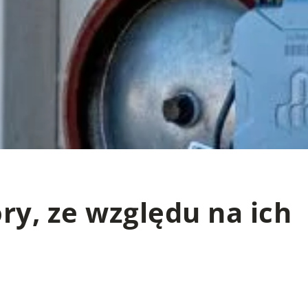
ory, ze względu na ich