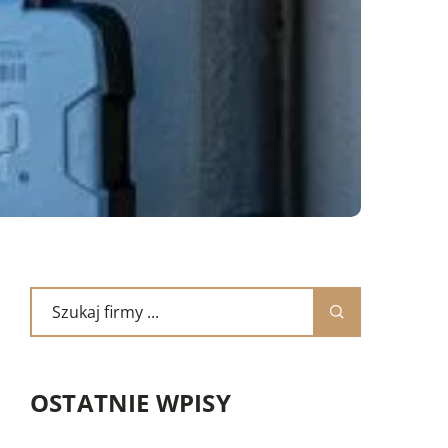
OSTATNIE WPISY