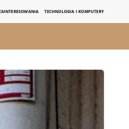
 ZAINTERESOWANIA
TECHNOLOGIA I KOMPUTERY