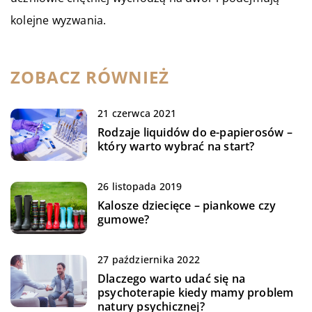
kolejne wyzwania.
ZOBACZ RÓWNIEŻ
21 czerwca 2021
Rodzaje liquidów do e-papierosów –
który warto wybrać na start?
26 listopada 2019
Kalosze dziecięce – piankowe czy
gumowe?
27 października 2022
Dlaczego warto udać się na
psychoterapie kiedy mamy problem
natury psychicznej?