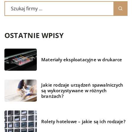
OSTATNIE WPISY
Materiały eksploatacyjne w drukarce
Jakie rodzaje urządzeń spawalniczych
są wykorzystywane w różnych
branżach?
Rolety hotelowe – jakie są ich rodzaje?