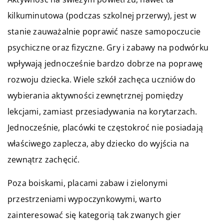
kilkuminutowa (podczas szkolnej przerwy), jest w
stanie zauważalnie poprawić nasze samopoczucie
psychiczne oraz fizyczne. Gry i zabawy na podwórku
wpływają jednocześnie bardzo dobrze na poprawę
rozwoju dziecka. Wiele szkół zachęca uczniów do
wybierania aktywności zewnętrznej pomiędzy
lekcjami, zamiast przesiadywania na korytarzach.
Jednocześnie, placówki te częstokroć nie posiadają
właściwego zaplecza, aby dziecko do wyjścia na
zewnątrz zachęcić.
Poza boiskami, placami zabaw i zielonymi
przestrzeniami wypoczynkowymi, warto
zainteresować się kategorią tak zwanych gier