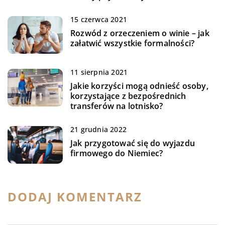
15 czerwca 2021
Rozwód z orzeczeniem o winie – jak
załatwić wszystkie formalności?
11 sierpnia 2021
Jakie korzyści mogą odnieść osoby,
korzystające z bezpośrednich
transferów na lotnisko?
21 grudnia 2022
Jak przygotować się do wyjazdu
firmowego do Niemiec?
DODAJ KOMENTARZ