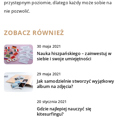
przystępnym poziomie, dlatego każdy może sobie na
nie pozwolić.
ZOBACZ RÓWNIEŻ
30 maja 2021
Nauka hiszpańskiego – zainwestuj w
siebie i swoje umiejętności
29 maja 2021
Jak samodzielnie stworzyć wyjątkowy
album na zdjęcia?
20 stycznia 2021
Gdzie najlepiej nauczyć się
kitesurfingu?