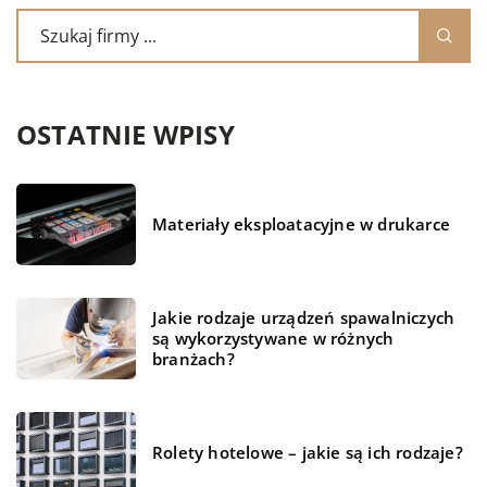
OSTATNIE WPISY
Materiały eksploatacyjne w drukarce
Jakie rodzaje urządzeń spawalniczych
są wykorzystywane w różnych
branżach?
Rolety hotelowe – jakie są ich rodzaje?