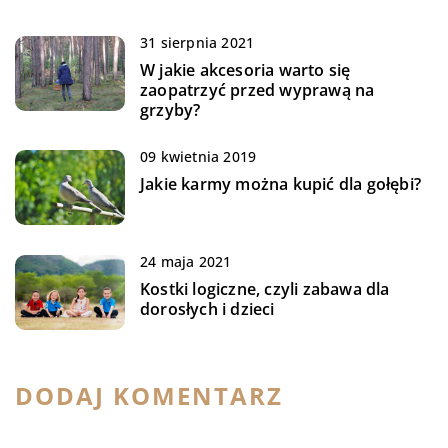
31 sierpnia 2021
W jakie akcesoria warto się
zaopatrzyć przed wyprawą na
grzyby?
09 kwietnia 2019
Jakie karmy można kupić dla gołębi?
24 maja 2021
Kostki logiczne, czyli zabawa dla
dorosłych i dzieci
DODAJ KOMENTARZ