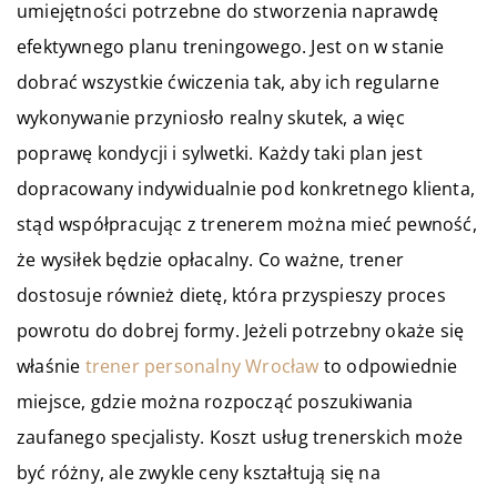
umiejętności potrzebne do stworzenia naprawdę
efektywnego planu treningowego. Jest on w stanie
dobrać wszystkie ćwiczenia tak, aby ich regularne
wykonywanie przyniosło realny skutek, a więc
poprawę kondycji i sylwetki. Każdy taki plan jest
dopracowany indywidualnie pod konkretnego klienta,
stąd współpracując z trenerem można mieć pewność,
że wysiłek będzie opłacalny. Co ważne, trener
dostosuje również dietę, która przyspieszy proces
powrotu do dobrej formy. Jeżeli potrzebny okaże się
właśnie
trener personalny Wrocław
to odpowiednie
miejsce, gdzie można rozpocząć poszukiwania
zaufanego specjalisty. Koszt usług trenerskich może
być różny, ale zwykle ceny kształtują się na