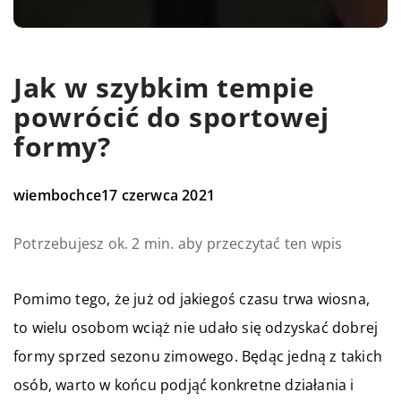
Jak w szybkim tempie
powrócić do sportowej
formy?
wiembochce
17 czerwca 2021
Potrzebujesz ok. 2 min. aby przeczytać ten wpis
Pomimo tego, że już od jakiegoś czasu trwa wiosna,
to wielu osobom wciąż nie udało się odzyskać dobrej
formy sprzed sezonu zimowego. Będąc jedną z takich
osób, warto w końcu podjąć konkretne działania i