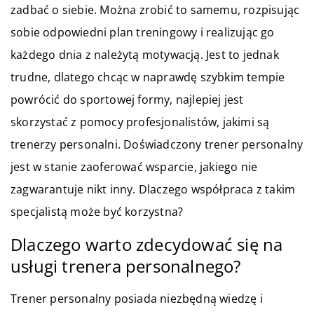
zadbać o siebie. Można zrobić to samemu, rozpisując
sobie odpowiedni plan treningowy i realizując go
każdego dnia z należytą motywacją. Jest to jednak
trudne, dlatego chcąc w naprawdę szybkim tempie
powrócić do sportowej formy, najlepiej jest
skorzystać z pomocy profesjonalistów, jakimi są
trenerzy personalni. Doświadczony trener personalny
jest w stanie zaoferować wsparcie, jakiego nie
zagwarantuje nikt inny. Dlaczego współpraca z takim
specjalistą może być korzystna?
Dlaczego warto zdecydować się na
usługi trenera personalnego?
Trener personalny posiada niezbędną wiedzę i