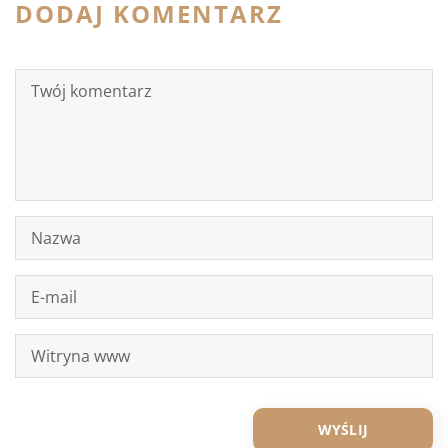
DODAJ KOMENTARZ