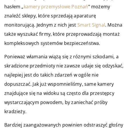
hasłem „
kamery przemysłowe Poznań
” możemy
znaleźć sklepy, które sprzedają aparaturę
monitorującą. Jednym z nich jest
Smart Signal
. Można
także wyszukać firmy, które przeprowadzają montaż
kompleksowych systemów bezpieczeństwa.
Ponieważ włamania wiążą się z różnymi szkodami, a
skradzione przedmioty nie zawsze udaje się odzyskać,
najlepiej jest do takich zdarzeń w ogóle nie
dopuszczać. Jak już wspomnieliśmy, same kamery
znajdujące się na widoku są często dla przestępcy
wystarczającym powodem, by zaniechać próby
kradzieży.
Bardziej zaangażowanych powinien odstraszyć głośny