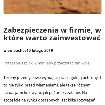
Zabezpieczenia w firmie, w
które warto zainwestować
wiembochce
10 lutego 2019
Potrzebujesz ok. 2 min. aby przeczytać ten wpis
Tereny przemysłowe wymagają szczególnej ochrony. I
to nie tylko przed włamaniami, ale także różnymi
sytuacjami losowymi, jak pożar czy zalanie. Na
szczęście na rynku dostępnych jest kilka rozwiązań,