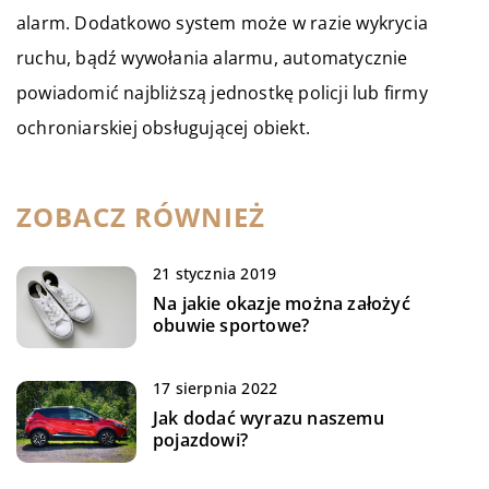
alarm. Dodatkowo system może w razie wykrycia
ruchu, bądź wywołania alarmu, automatycznie
powiadomić najbliższą jednostkę policji lub firmy
ochroniarskiej obsługującej obiekt.
ZOBACZ RÓWNIEŻ
21 stycznia 2019
Na jakie okazje można założyć
obuwie sportowe?
17 sierpnia 2022
Jak dodać wyrazu naszemu
pojazdowi?