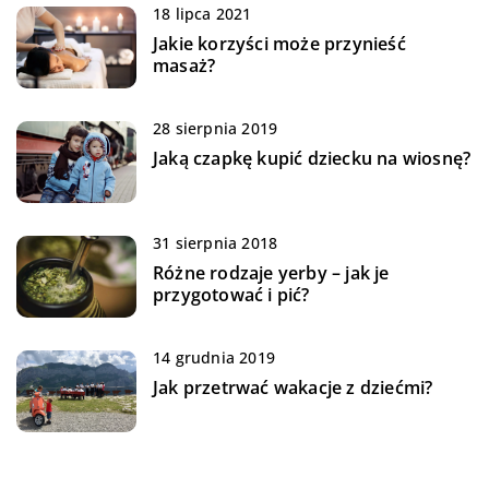
18 lipca 2021
Jakie korzyści może przynieść
masaż?
28 sierpnia 2019
Jaką czapkę kupić dziecku na wiosnę?
31 sierpnia 2018
Różne rodzaje yerby – jak je
przygotować i pić?
14 grudnia 2019
Jak przetrwać wakacje z dziećmi?