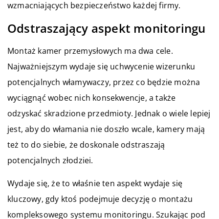
wzmacniających bezpieczeństwo każdej firmy.
Odstraszający aspekt monitoringu
Montaż kamer przemysłowych ma dwa cele.
Najważniejszym wydaje się uchwycenie wizerunku
potencjalnych włamywaczy, przez co będzie można
wyciągnąć wobec nich konsekwencje, a także
odzyskać skradzione przedmioty. Jednak o wiele lepiej
jest, aby do włamania nie doszło wcale, kamery mają
też to do siebie, że doskonale odstraszają
potencjalnych złodziei.
Wydaje się, że to właśnie ten aspekt wydaje się
kluczowy, gdy ktoś podejmuje decyzję o montażu
kompleksowego systemu monitoringu. Szukając pod