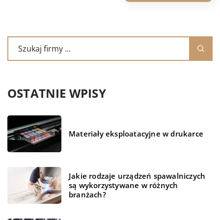
OSTATNIE WPISY
Materiały eksploatacyjne w drukarce
Jakie rodzaje urządzeń spawalniczych
są wykorzystywane w różnych
branżach?