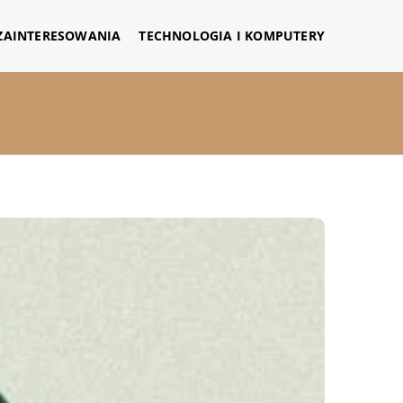
 ZAINTERESOWANIA
TECHNOLOGIA I KOMPUTERY