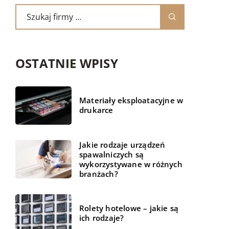
OSTATNIE WPISY
Materiały eksploatacyjne w
drukarce
Jakie rodzaje urządzeń
spawalniczych są
wykorzystywane w różnych
branżach?
Rolety hotelowe – jakie są
ich rodzaje?