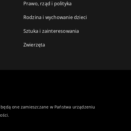
Prawo, rząd i polityka
Rodzina i wychowanie dzieci
Sztuka i zainteresowania
Zwierzęta
 że będą one zamieszczane w Państwa urządzeniu
ości
.