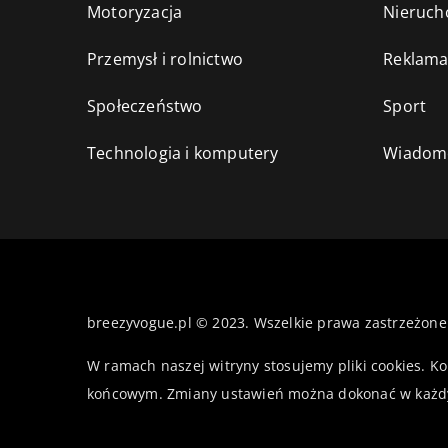
Motoryzacja
Nieruch
Przemysł i rolnictwo
Reklama
Społeczeństwo
Sport
Technologia i komputery
Wiadomo
breezyvogue.pl © 2023. Wszelkie prawa zastrzeżone
W ramach naszej witryny stosujemy pliki cookies. K
końcowym. Zmiany ustawień można dokonać w każd