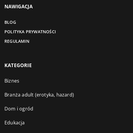
NAWIGACJA
BLOG
POLITYKA PRYWATNOŚCI
REGULAMIN
KATEGORIE
Biznes
Branża adult (erotyka, hazard)
Dom i ogród
Edukacja