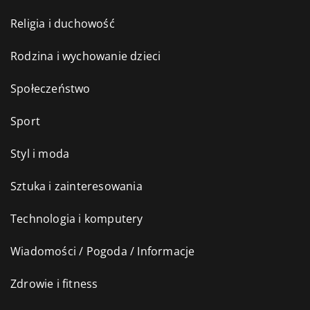
Religia i duchowość
Rodzina i wychowanie dzieci
Społeczeństwo
Sport
Styl i moda
Sztuka i zainteresowania
Technologia i komputery
Wiadomości / Pogoda / Informacje
Zdrowie i fitness