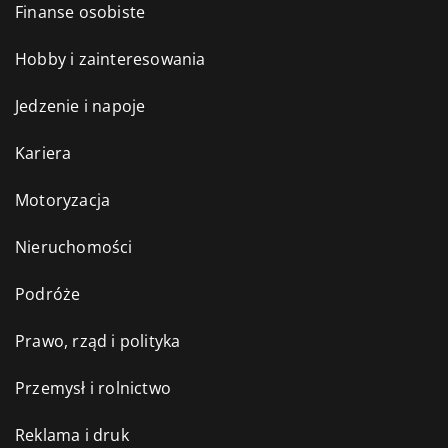
Finanse osobiste
Hobby i zainteresowania
Jedzenie i napoje
Kariera
Motoryzacja
Nieruchomości
Podróże
Prawo, rząd i polityka
Przemysł i rolnictwo
Reklama i druk