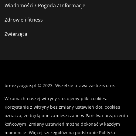
Wiadomości / Pogoda / Informacje
Zdrowie i fitness
Zwierzęta
breezyvogue.pl © 2023. Wszelkie prawa zastrzeżone.
W ramach naszej witryny stosujemy pliki cookies.
Korzystanie z witryny bez zmiany ustawień dot. cookies
oznacza, że będą one zamieszczane w Państwa urządzeniu
końcowym. Zmiany ustawień można dokonać w każdym
momencie. Więcej szczegółów na podstronie
Polityka