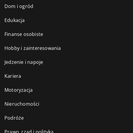
Dom i ogród
Edukacja
Finanse osobiste
Hobby i zainteresowania
Jedzenie i napoje
Kariera
Motoryzacja
Nieruchomości
Podróże
Prawo, rząd i polityka