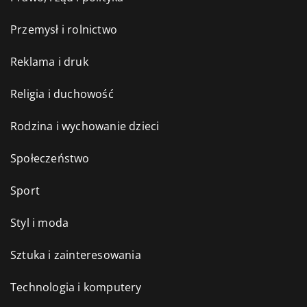
Przemysł i rolnictwo
Reklama i druk
Religia i duchowość
Rodzina i wychowanie dzieci
Społeczeństwo
Sport
Styl i moda
Sztuka i zainteresowania
Technologia i komputery