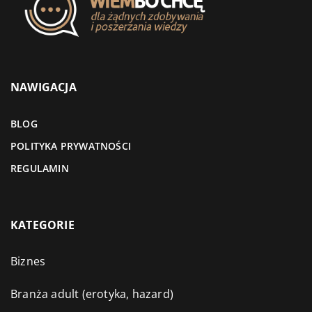
NAWIGACJA
BLOG
POLITYKA PRYWATNOŚCI
REGULAMIN
KATEGORIE
Biznes
Branża adult (erotyka, hazard)