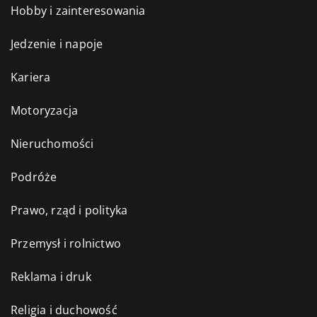
Hobby i zainteresowania
Jedzenie i napoje
Kariera
Motoryzacja
Nieruchomości
Podróże
Prawo, rząd i polityka
Przemysł i rolnictwo
Reklama i druk
Religia i duchowość