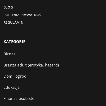
BLOG
POLITYKA PRYWATNOŚCI
REGULAMIN
KATEGORIE
Biznes
Branża adult (erotyka, hazard)
Dom i ogród
Edukacja
Finanse osobiste