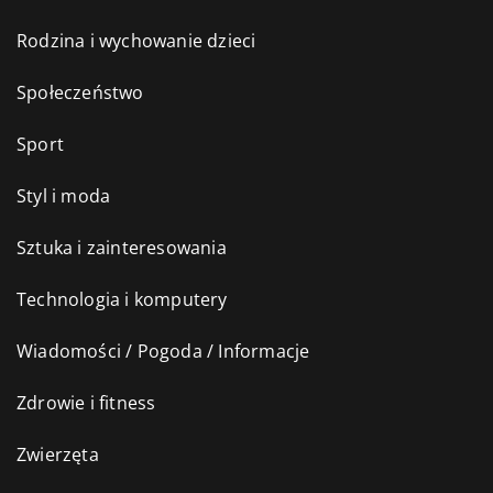
Rodzina i wychowanie dzieci
Społeczeństwo
Sport
Styl i moda
Sztuka i zainteresowania
Technologia i komputery
Wiadomości / Pogoda / Informacje
Zdrowie i fitness
Zwierzęta