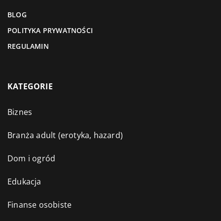
BLOG
POLITYKA PRYWATNOŚCI
REGULAMIN
KATEGORIE
Biznes
Branża adult (erotyka, hazard)
Dom i ogród
Edukacja
Finanse osobiste