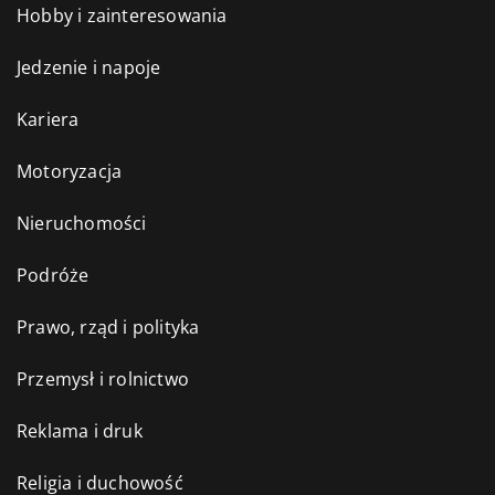
Hobby i zainteresowania
Jedzenie i napoje
Kariera
Motoryzacja
Nieruchomości
Podróże
Prawo, rząd i polityka
Przemysł i rolnictwo
Reklama i druk
Religia i duchowość