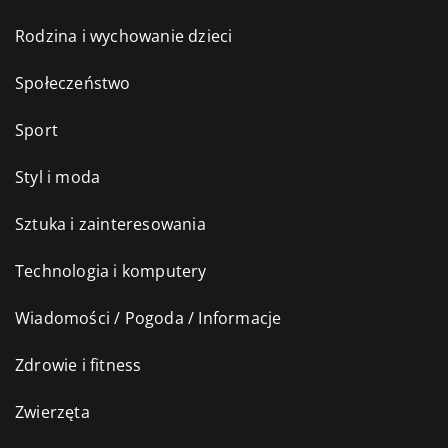
Rodzina i wychowanie dzieci
Społeczeństwo
Sport
Styl i moda
Sztuka i zainteresowania
Technologia i komputery
Wiadomości / Pogoda / Informacje
Zdrowie i fitness
Zwierzęta