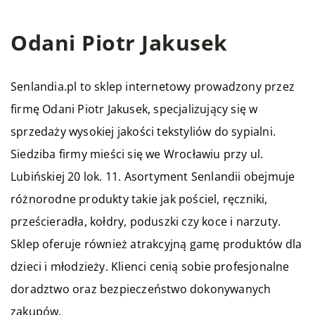
Odani Piotr Jakusek
Senlandia.pl to sklep internetowy prowadzony przez
firmę Odani Piotr Jakusek, specjalizujący się w
sprzedaży wysokiej jakości tekstyliów do sypialni.
Siedziba firmy mieści się we Wrocławiu przy ul.
Lubińskiej 20 lok. 11. Asortyment Senlandii obejmuje
różnorodne produkty takie jak pościel, ręczniki,
prześcieradła, kołdry, poduszki czy koce i narzuty.
Sklep oferuje również atrakcyjną gamę produktów dla
dzieci i młodzieży. Klienci cenią sobie profesjonalne
doradztwo oraz bezpieczeństwo dokonywanych
zakupów.