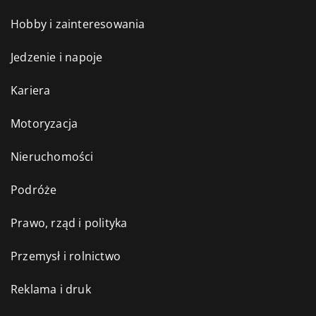
Hobby i zainteresowania
Jedzenie i napoje
Kariera
Motoryzacja
Nieruchomości
Podróże
Prawo, rząd i polityka
Przemysł i rolnictwo
Reklama i druk