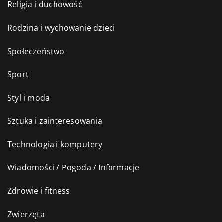
Religia i duchowość
Rodzina i wychowanie dzieci
Społeczeństwo
Sport
Styl i moda
Sztuka i zainteresowania
Technologia i komputery
Wiadomości / Pogoda / Informacje
Zdrowie i fitness
Zwierzęta