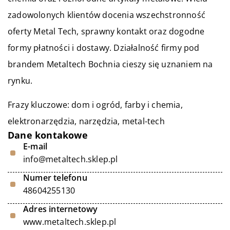
zadowolonych klientów docenia wszechstronność
oferty Metal Tech, sprawny kontakt oraz dogodne
formy płatności i dostawy. Działalność firmy pod
brandem Metaltech Bochnia cieszy się uznaniem na
rynku.
Frazy kluczowe: dom i ogród, farby i chemia,
elektronarzędzia, narzędzia,
metal-tech
Dane kontakowe
E-mail
info@metaltech.sklep.pl
Numer telefonu
48604255130
Adres internetowy
www.metaltech.sklep.pl