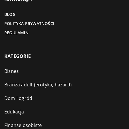
BLOG
POLITYKA PRYWATNOŚCI
REGULAMIN
KATEGORIE
Biznes
Branża adult (erotyka, hazard)
Dom i ogród
Edukacja
Finanse osobiste