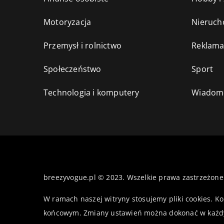
Motoryzacja
Nieruch
Przemysł i rolnictwo
Reklama
Społeczeństwo
Sport
Technologia i komputery
Wiadomo
breezyvogue.pl © 2023. Wszelkie prawa zastrzeżone
W ramach naszej witryny stosujemy pliki cookies. K
końcowym. Zmiany ustawień można dokonać w każd