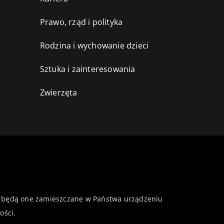
Prawo, rząd i polityka
Rodzina i wychowanie dzieci
Sztuka i zainteresowania
Zwierzęta
 że będą one zamieszczane w Państwa urządzeniu
ości
.