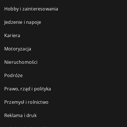
Hobby i zainteresowania
Jedzenie i napoje
Kariera
Motoryzacja
Nieruchomości
Podróże
Prawo, rząd i polityka
Przemysł i rolnictwo
Reklama i druk