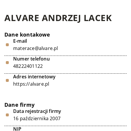
ALVARE ANDRZEJ LACEK
Dane kontakowe
E-mail
materace@alvare.pl
Numer telefonu
48222401122
Adres internetowy
https://alvare.pl
Dane firmy
Data rejestracji firmy
16 października 2007
NIP