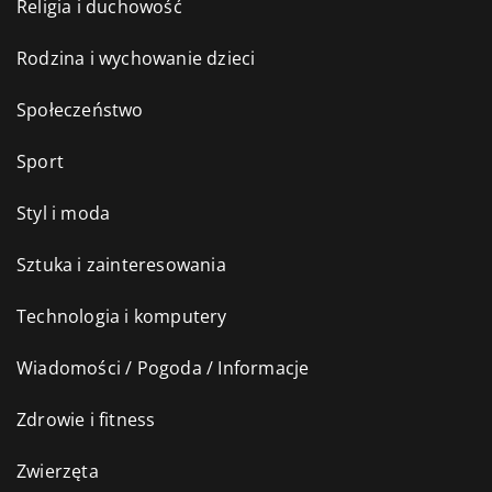
Religia i duchowość
Rodzina i wychowanie dzieci
Społeczeństwo
Sport
Styl i moda
Sztuka i zainteresowania
Technologia i komputery
Wiadomości / Pogoda / Informacje
Zdrowie i fitness
Zwierzęta