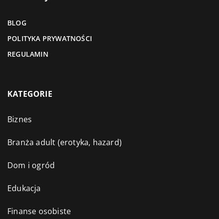
BLOG
POLITYKA PRYWATNOŚCI
REGULAMIN
KATEGORIE
Biznes
Branża adult (erotyka, hazard)
Dom i ogród
Edukacja
Finanse osobiste