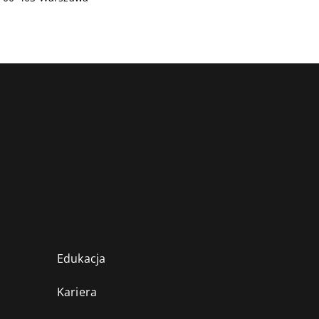
Edukacja
Kariera