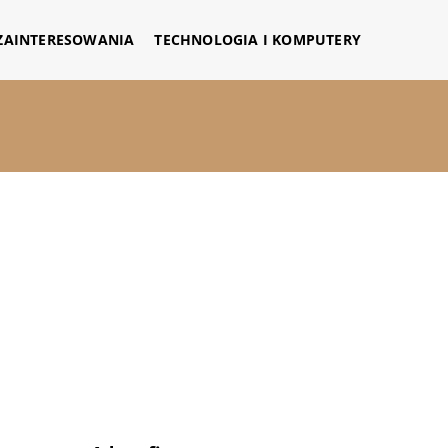
 ZAINTERESOWANIA
TECHNOLOGIA I KOMPUTERY