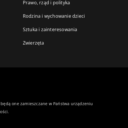
Prawo, rząd i polityka
Rodzina i wychowanie dzieci
Sztuka i zainteresowania
Zwierzęta
 że będą one zamieszczane w Państwa urządzeniu
ości
.