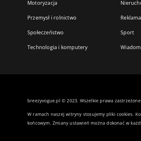
Motoryzacja
Nieruch
Przemysł i rolnictwo
Reklama
Społeczeństwo
Sport
Technologia i komputery
Wiadomo
breezyvogue.pl © 2023. Wszelkie prawa zastrzeżone
W ramach naszej witryny stosujemy pliki cookies. K
końcowym. Zmiany ustawień można dokonać w każd