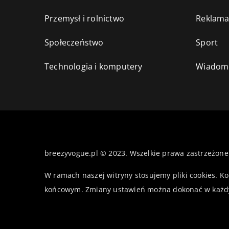
Przemysł i rolnictwo
Reklama
Społeczeństwo
Sport
Technologia i komputery
Wiadomo
breezyvogue.pl © 2023. Wszelkie prawa zastrzeżone
W ramach naszej witryny stosujemy pliki cookies. K
końcowym. Zmiany ustawień można dokonać w każd