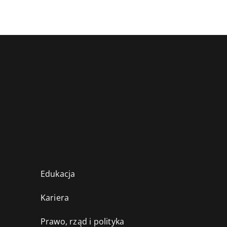
Edukacja
Kariera
Prawo, rząd i polityka