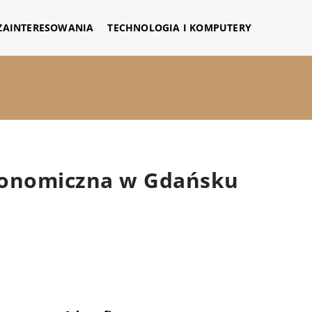
 ZAINTERESOWANIA
TECHNOLOGIA I KOMPUTERY
konomiczna w Gdańsku