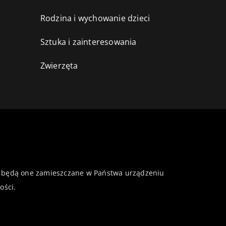
Rodzina i wychowanie dzieci
Sztuka i zainteresowania
Zwierzęta
 że będą one zamieszczane w Państwa urządzeniu
ości
.