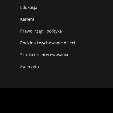
Edukacja
Kariera
Prawo, rząd i polityka
Rodzina i wychowanie dzieci
Sztuka i zainteresowania
Zwierzęta