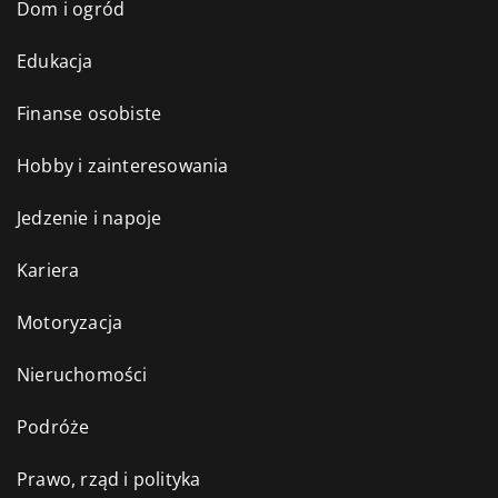
Dom i ogród
Edukacja
Finanse osobiste
Hobby i zainteresowania
Jedzenie i napoje
Kariera
Motoryzacja
Nieruchomości
Podróże
Prawo, rząd i polityka