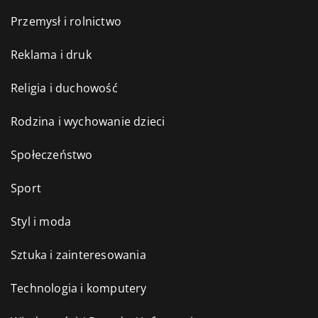
Przemysł i rolnictwo
Reklama i druk
Religia i duchowość
Rodzina i wychowanie dzieci
Społeczeństwo
Sport
Styl i moda
Sztuka i zainteresowania
Technologia i komputery