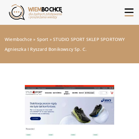
Wiembochce
»
Sport
»
STUDIO SPORT SKLEP SPORTOWY
Agnieszka I Ryszard Bonikowscy Sp. C.