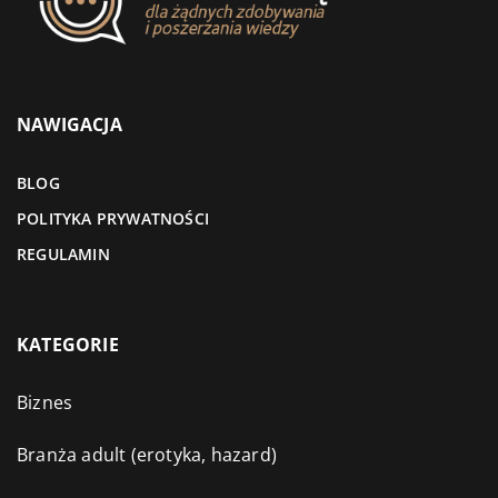
NAWIGACJA
BLOG
POLITYKA PRYWATNOŚCI
REGULAMIN
KATEGORIE
Biznes
Branża adult (erotyka, hazard)