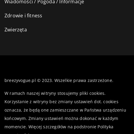
Wiadomości / Pogoda / Informacje
Zdrowie i fitness
Zwierzęta
breezyvogue.pl © 2023. Wszelkie prawa zastrzeżone.
W ramach naszej witryny stosujemy pliki cookies.
Korzystanie z witryny bez zmiany ustawień dot. cookies
oznacza, że będą one zamieszczane w Państwa urządzeniu
końcowym. Zmiany ustawień można dokonać w każdym
momencie. Więcej szczegółów na podstronie
Polityka