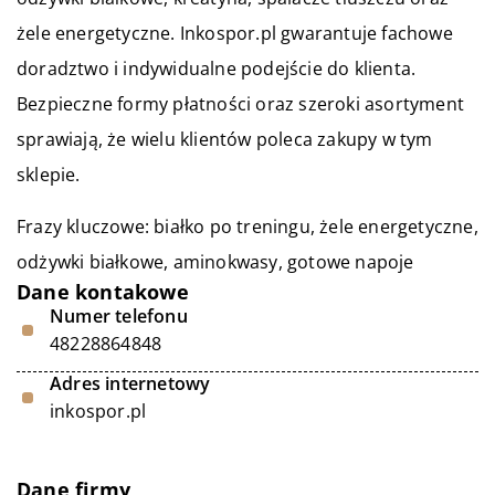
żele energetyczne. Inkospor.pl gwarantuje fachowe
doradztwo i indywidualne podejście do klienta.
Bezpieczne formy płatności oraz szeroki asortyment
sprawiają, że wielu klientów poleca zakupy w tym
sklepie.
Frazy kluczowe:
białko po treningu
, żele energetyczne,
odżywki białkowe, aminokwasy, gotowe napoje
Dane kontakowe
Numer telefonu
48228864848
Adres internetowy
inkospor.pl
Dane firmy