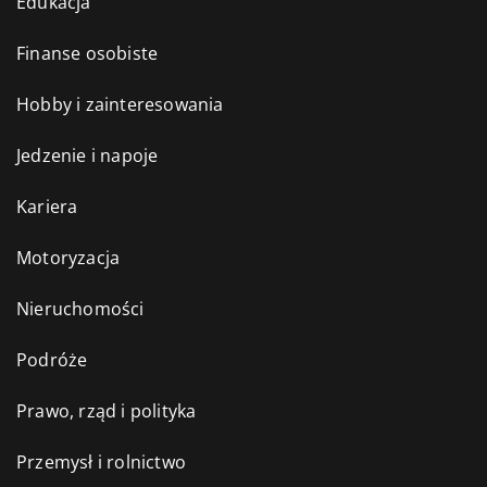
Edukacja
Finanse osobiste
Hobby i zainteresowania
Jedzenie i napoje
Kariera
Motoryzacja
Nieruchomości
Podróże
Prawo, rząd i polityka
Przemysł i rolnictwo