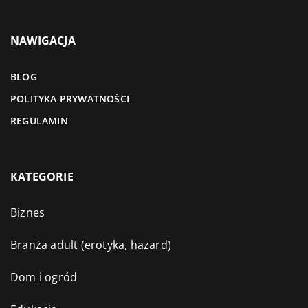
NAWIGACJA
BLOG
POLITYKA PRYWATNOŚCI
REGULAMIN
KATEGORIE
Biznes
Branża adult (erotyka, hazard)
Dom i ogród