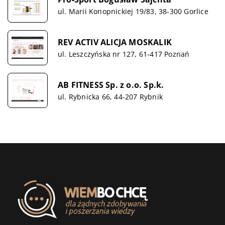
ul. Marii Konopnickiej 19/83, 38-300 Gorlice
REV ACTIV ALICJA MOSKALIK
ul. Leszczyńska nr 127, 61-417 Poznań
AB FITNESS Sp. z o.o. Sp.k.
ul. Rybnicka 66, 44-207 Rybnik