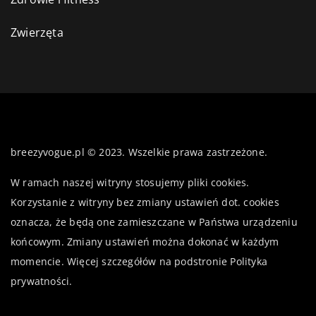
Zwierzęta
breezyvogue.pl © 2023. Wszelkie prawa zastrzeżone.
W ramach naszej witryny stosujemy pliki cookies.
Korzystanie z witryny bez zmiany ustawień dot. cookies
oznacza, że będą one zamieszczane w Państwa urządzeniu
końcowym. Zmiany ustawień można dokonać w każdym
momencie. Więcej szczegółów na podstronie
Polityka
prywatności
.