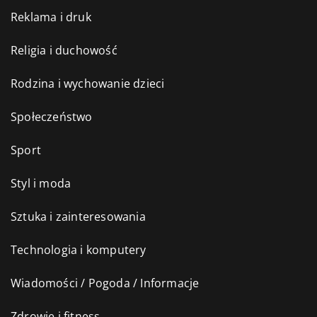
Reklama i druk
Religia i duchowość
Rodzina i wychowanie dzieci
Społeczeństwo
Sport
Styl i moda
Sztuka i zainteresowania
Technologia i komputery
Wiadomości / Pogoda / Informacje
Zdrowie i fitness