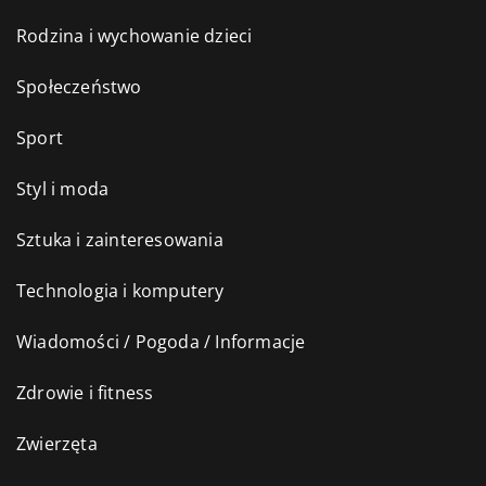
Rodzina i wychowanie dzieci
Społeczeństwo
Sport
Styl i moda
Sztuka i zainteresowania
Technologia i komputery
Wiadomości / Pogoda / Informacje
Zdrowie i fitness
Zwierzęta