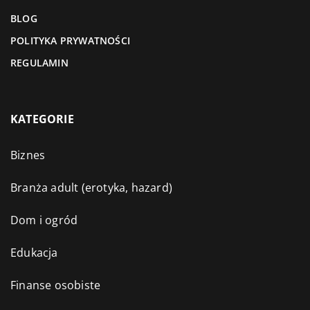
BLOG
POLITYKA PRYWATNOŚCI
REGULAMIN
KATEGORIE
Biznes
Branża adult (erotyka, hazard)
Dom i ogród
Edukacja
Finanse osobiste