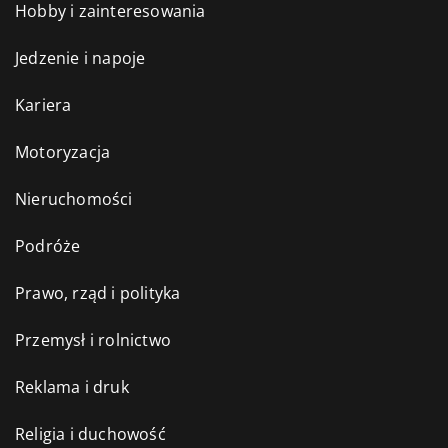
Hobby i zainteresowania
Jedzenie i napoje
Kariera
Motoryzacja
Nieruchomości
Podróże
Prawo, rząd i polityka
Przemysł i rolnictwo
Reklama i druk
Religia i duchowość