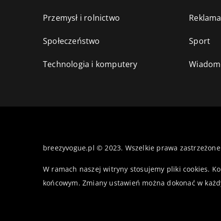
Przemysł i rolnictwo
Reklama
Społeczeństwo
Sport
Technologia i komputery
Wiadomo
breezyvogue.pl © 2023. Wszelkie prawa zastrzeżone
W ramach naszej witryny stosujemy pliki cookies. K
końcowym. Zmiany ustawień można dokonać w każd