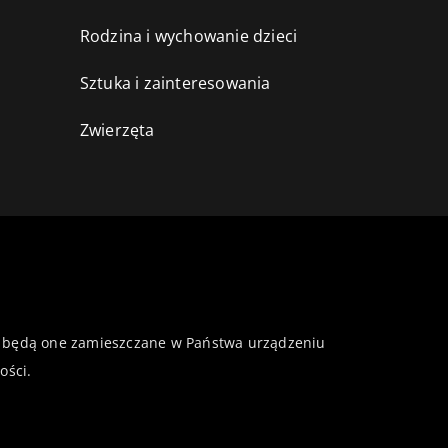
Rodzina i wychowanie dzieci
Sztuka i zainteresowania
Zwierzęta
 że będą one zamieszczane w Państwa urządzeniu
ości
.