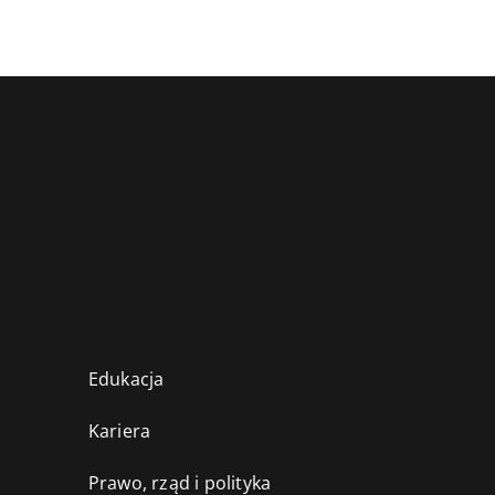
Edukacja
Kariera
Prawo, rząd i polityka