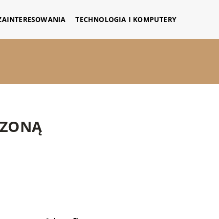
 ZAINTERESOWANIA
TECHNOLOGIA I KOMPUTERY
CZONĄ