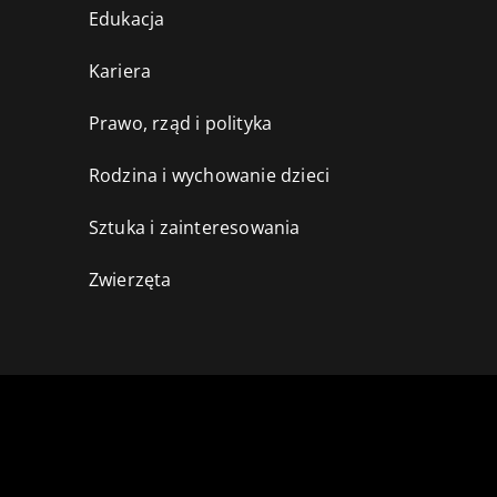
Edukacja
Kariera
Prawo, rząd i polityka
Rodzina i wychowanie dzieci
Sztuka i zainteresowania
Zwierzęta