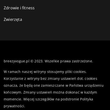
Zdrowie i fitness
Zwierzęta
breezyvogue.pl © 2023. Wszelkie prawa zastrzeżone.
W ramach naszej witryny stosujemy pliki cookies.
Korzystanie z witryny bez zmiany ustawień dot. cookies
oznacza, że będą one zamieszczane w Państwa urządzeniu
końcowym. Zmiany ustawień można dokonać w każdym
momencie. Więcej szczegółów na podstronie
Polityka
prywatności
.