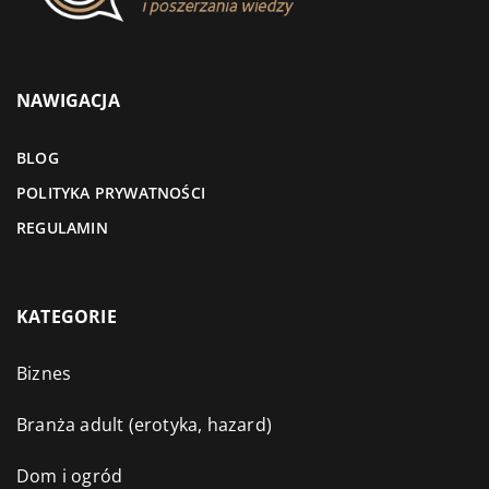
NAWIGACJA
BLOG
POLITYKA PRYWATNOŚCI
REGULAMIN
KATEGORIE
Biznes
Branża adult (erotyka, hazard)
Dom i ogród