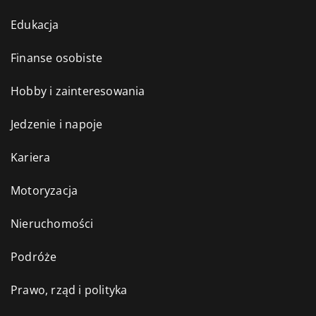
Edukacja
Finanse osobiste
Hobby i zainteresowania
Jedzenie i napoje
Kariera
Motoryzacja
Nieruchomości
Podróże
Prawo, rząd i polityka