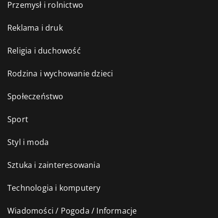
Przemysł i rolnictwo
Reklama i druk
Religia i duchowość
Rodzina i wychowanie dzieci
Społeczeństwo
Sport
Styl i moda
Sztuka i zainteresowania
Technologia i komputery
Wiadomości / Pogoda / Informacje