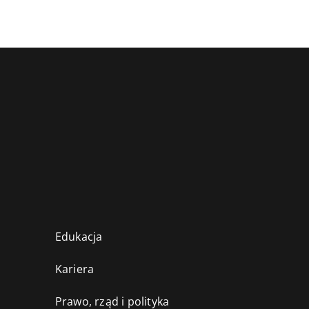
Edukacja
Kariera
Prawo, rząd i polityka