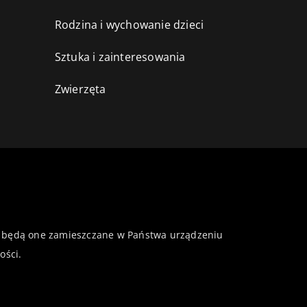
Rodzina i wychowanie dzieci
Sztuka i zainteresowania
Zwierzęta
 że będą one zamieszczane w Państwa urządzeniu
ości
.