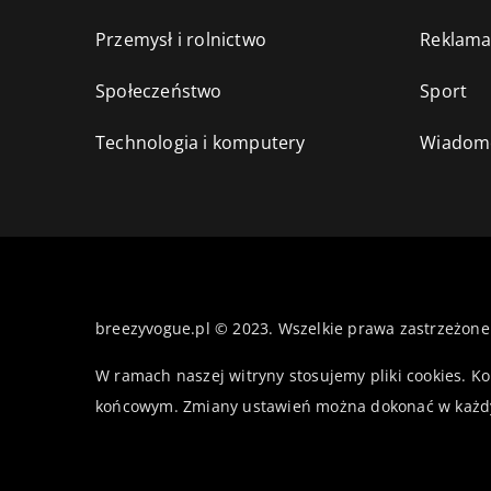
Przemysł i rolnictwo
Reklama
Społeczeństwo
Sport
Technologia i komputery
Wiadomo
breezyvogue.pl © 2023. Wszelkie prawa zastrzeżone
W ramach naszej witryny stosujemy pliki cookies. K
końcowym. Zmiany ustawień można dokonać w każd