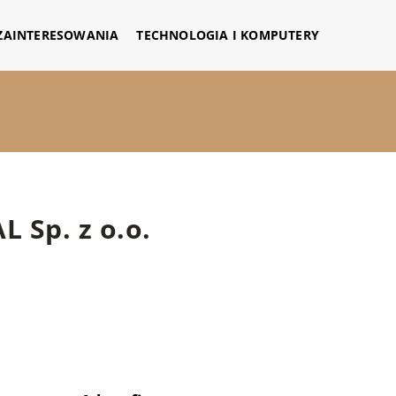
 ZAINTERESOWANIA
TECHNOLOGIA I KOMPUTERY
 Sp. z o.o.