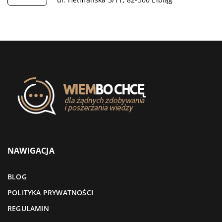
NAWIGACJA
BLOG
POLITYKA PRYWATNOŚCI
REGULAMIN