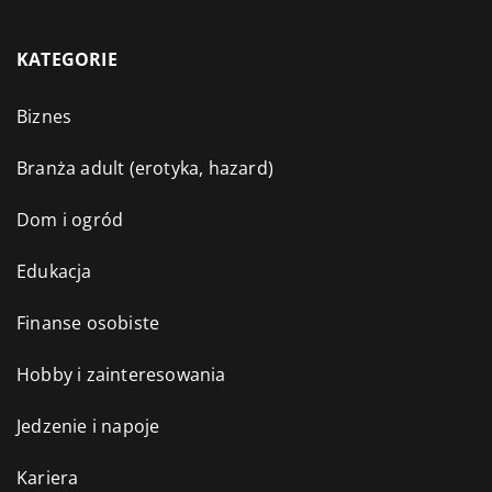
KATEGORIE
Biznes
Branża adult (erotyka, hazard)
Dom i ogród
Edukacja
Finanse osobiste
Hobby i zainteresowania
Jedzenie i napoje
Kariera