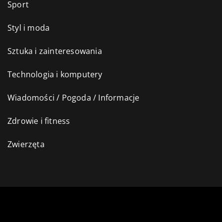
Sport
Styl i moda
Sztuka i zainteresowania
Technologia i komputery
Wiadomości / Pogoda / Informacje
Zdrowie i fitness
Zwierzęta