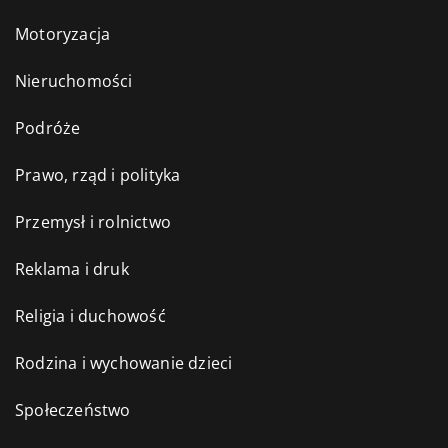
Motoryzacja
Nieruchomości
Podróże
Prawo, rząd i polityka
Przemysł i rolnictwo
Reklama i druk
Religia i duchowość
Rodzina i wychowanie dzieci
Społeczeństwo