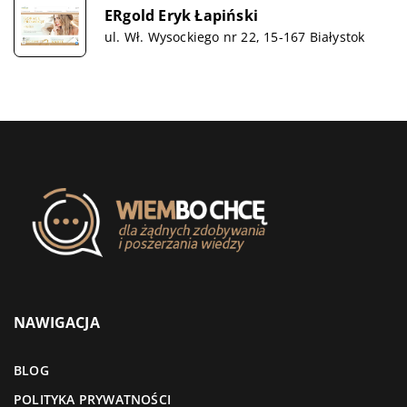
ERgold Eryk Łapiński
ul. Wł. Wysockiego nr 22, 15-167 Białystok
NAWIGACJA
BLOG
POLITYKA PRYWATNOŚCI