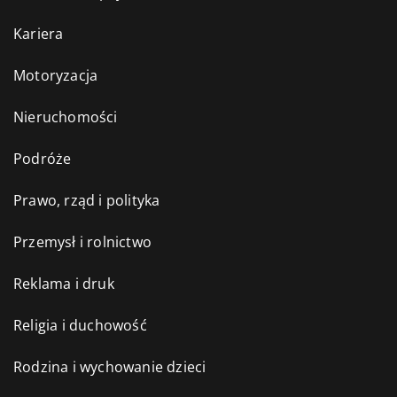
Kariera
Motoryzacja
Nieruchomości
Podróże
Prawo, rząd i polityka
Przemysł i rolnictwo
Reklama i druk
Religia i duchowość
Rodzina i wychowanie dzieci