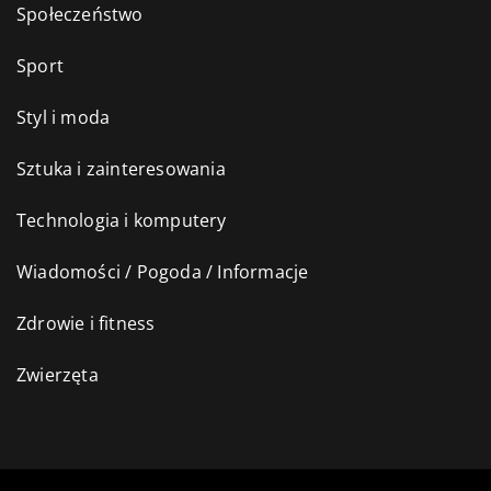
Społeczeństwo
Sport
Styl i moda
Sztuka i zainteresowania
Technologia i komputery
Wiadomości / Pogoda / Informacje
Zdrowie i fitness
Zwierzęta