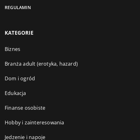
REGULAMIN
KATEGORIE
Biznes
Branża adult (erotyka, hazard)
Dom i ogród
Edukacja
Finanse osobiste
Hobby i zainteresowania
Jedzenie i napoje