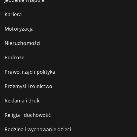
Kariera
Motoryzacja
Nieruchomości
Podróże
Prawo, rząd i polityka
Przemysł i rolnictwo
Reklama i druk
Religia i duchowość
Rodzina i wychowanie dzieci