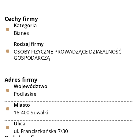
Cechy firmy
Kategoria
Biznes
Rodzaj firmy
OSOBY FIZYCZNE PROWADZĄCE DZIAŁALNOŚĆ
GOSPODARCZĄ
Adres firmy
Województwo
Podlaskie
Miasto
16-400 Suwałki
Ulica
ul. Franciszkańska 7/30