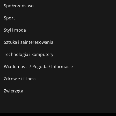
Społeczeństwo
Sport
Styl i moda
Sztuka i zainteresowania
Technologia i komputery
Wiadomości / Pogoda / Informacje
Zdrowie i fitness
Zwierzęta