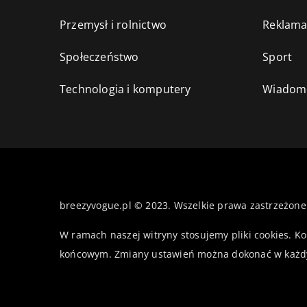
Przemysł i rolnictwo
Reklama
Społeczeństwo
Sport
Technologia i komputery
Wiadomo
breezyvogue.pl © 2023. Wszelkie prawa zastrzeżone
W ramach naszej witryny stosujemy pliki cookies. K
końcowym. Zmiany ustawień można dokonać w każd