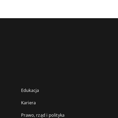
Edukacja
Kariera
Prawo, rząd i polityka