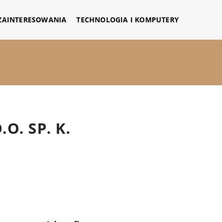
 ZAINTERESOWANIA
TECHNOLOGIA I KOMPUTERY
O. SP. K.