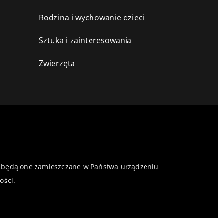
Rodzina i wychowanie dzieci
Sztuka i zainteresowania
Zwierzęta
 że będą one zamieszczane w Państwa urządzeniu
ości
.