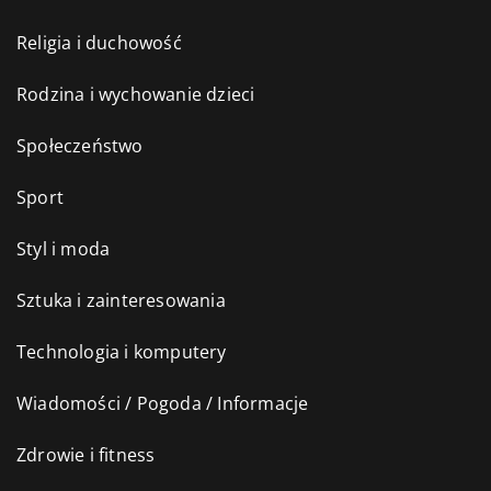
Religia i duchowość
Rodzina i wychowanie dzieci
Społeczeństwo
Sport
Styl i moda
Sztuka i zainteresowania
Technologia i komputery
Wiadomości / Pogoda / Informacje
Zdrowie i fitness