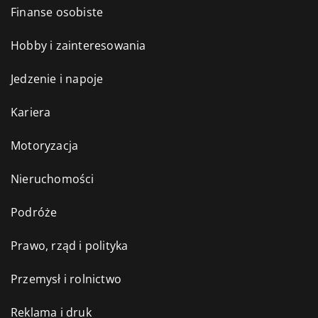
Finanse osobiste
Hobby i zainteresowania
Jedzenie i napoje
Kariera
Motoryzacja
Nieruchomości
Podróże
Prawo, rząd i polityka
Przemysł i rolnictwo
Reklama i druk