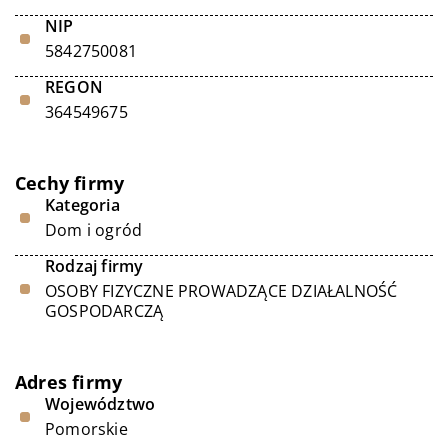
NIP
5842750081
REGON
364549675
Cechy firmy
Kategoria
Dom i ogród
Rodzaj firmy
OSOBY FIZYCZNE PROWADZĄCE DZIAŁALNOŚĆ
GOSPODARCZĄ
Adres firmy
Województwo
Pomorskie