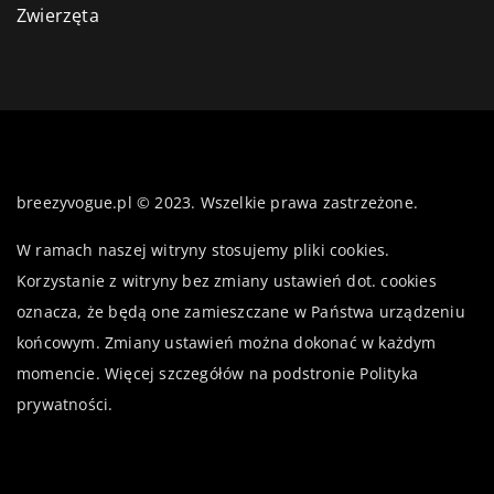
Zwierzęta
breezyvogue.pl © 2023. Wszelkie prawa zastrzeżone.
W ramach naszej witryny stosujemy pliki cookies.
Korzystanie z witryny bez zmiany ustawień dot. cookies
oznacza, że będą one zamieszczane w Państwa urządzeniu
końcowym. Zmiany ustawień można dokonać w każdym
momencie. Więcej szczegółów na podstronie
Polityka
prywatności
.