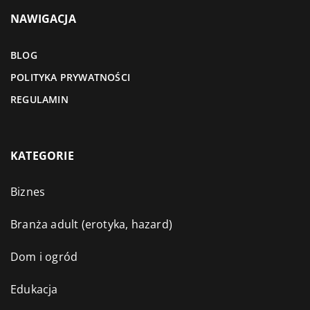
NAWIGACJA
BLOG
POLITYKA PRYWATNOŚCI
REGULAMIN
KATEGORIE
Biznes
Branża adult (erotyka, hazard)
Dom i ogród
Edukacja