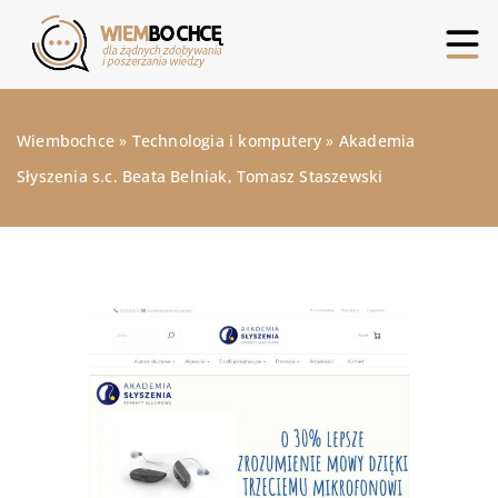
Wiembochce
»
Technologia i komputery
»
Akademia
Słyszenia s.c. Beata Belniak, Tomasz Staszewski