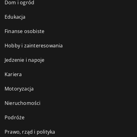
Dom i ogród
Edukacja
Finanse osobiste
Hobby i zainteresowania
Jedzenie i napoje
Kariera
Motoryzacja
Nieruchomości
Podróże
Prawo, rząd i polityka