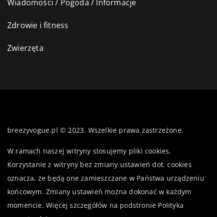
Wiadomości / Pogoda / Informacje
Zdrowie i fitness
Zwierzęta
breezyvogue.pl © 2023. Wszelkie prawa zastrzeżone.
W ramach naszej witryny stosujemy pliki cookies.
Korzystanie z witryny bez zmiany ustawień dot. cookies
oznacza, że będą one zamieszczane w Państwa urządzeniu
końcowym. Zmiany ustawień można dokonać w każdym
momencie. Więcej szczegółów na podstronie
Polityka