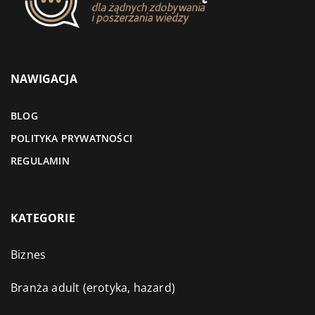
NAWIGACJA
BLOG
POLITYKA PRYWATNOŚCI
REGULAMIN
KATEGORIE
Biznes
Branża adult (erotyka, hazard)