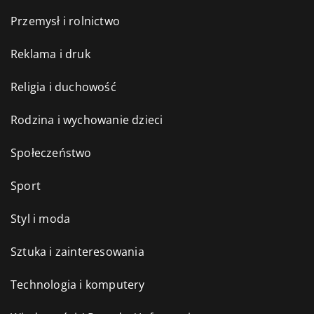
Przemysł i rolnictwo
Reklama i druk
Religia i duchowość
Rodzina i wychowanie dzieci
Społeczeństwo
Sport
Styl i moda
Sztuka i zainteresowania
Technologia i komputery