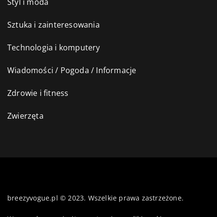
Styl i moda
Sztuka i zainteresowania
Technologia i komputery
Wiadomości / Pogoda / Informacje
Zdrowie i fitness
Zwierzęta
breezyvogue.pl © 2023. Wszelkie prawa zastrzeżone.