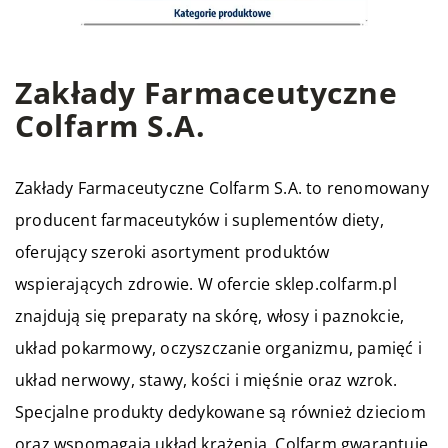
Zakłady Farmaceutyczne
Colfarm S.A.
Zakłady Farmaceutyczne
Colfarm
S.A. to renomowany
producent farmaceutyków i suplementów diety,
oferujący szeroki asortyment produktów
wspierających zdrowie. W ofercie sklep.colfarm.pl
znajdują się preparaty na skórę, włosy i paznokcie,
układ pokarmowy, oczyszczanie organizmu, pamięć i
układ nerwowy, stawy, kości i mięśnie oraz wzrok.
Specjalne produkty dedykowane są również dzieciom
oraz wspomagają układ krążenia. Colfarm gwarantuje