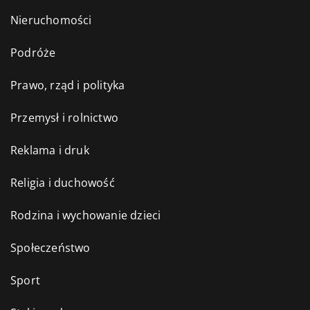
Nieruchomości
Podróże
Prawo, rząd i polityka
Przemysł i rolnictwo
Reklama i druk
Religia i duchowość
Rodzina i wychowanie dzieci
Społeczeństwo
Sport