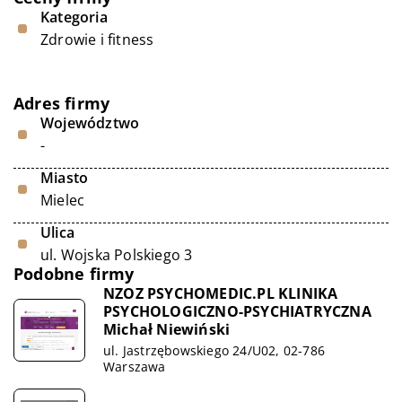
Kategoria
Zdrowie i fitness
Adres firmy
Województwo
-
Miasto
Mielec
Ulica
ul. Wojska Polskiego 3
Podobne firmy
NZOZ PSYCHOMEDIC.PL KLINIKA
PSYCHOLOGICZNO-PSYCHIATRYCZNA
Michał Niewiński
ul. Jastrzębowskiego 24/U02, 02-786
Warszawa