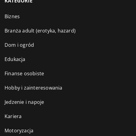
KATEGORIE
Biznes
Branża adult (erotyka, hazard)
Dom i ogród
Edukacja
Finanse osobiste
Hobby i zainteresowania
Jedzenie i napoje
Kariera
Motoryzacja