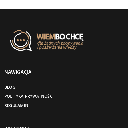
NAWIGACJA
BLOG
POLITYKA PRYWATNOŚCI
REGULAMIN