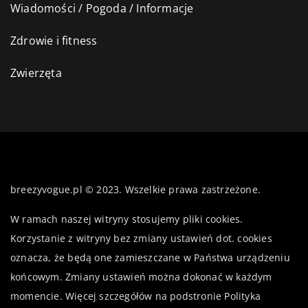
Wiadomości / Pogoda / Informacje
Zdrowie i fitness
Zwierzęta
breezyvogue.pl © 2023. Wszelkie prawa zastrzeżone.
W ramach naszej witryny stosujemy pliki cookies.
Korzystanie z witryny bez zmiany ustawień dot. cookies
oznacza, że będą one zamieszczane w Państwa urządzeniu
końcowym. Zmiany ustawień można dokonać w każdym
momencie. Więcej szczegółów na podstronie
Polityka