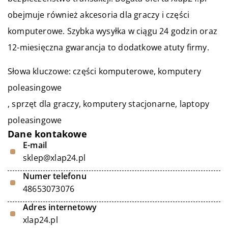
obejmuje również akcesoria dla graczy i części
komputerowe. Szybka wysyłka w ciągu 24 godzin oraz
12-miesięczna gwarancja to dodatkowe atuty firmy.
Słowa kluczowe: części komputerowe,
komputery
poleasingowe
, sprzęt dla graczy, komputery stacjonarne, laptopy
poleasingowe
Dane kontakowe
E-mail
sklep@xlap24.pl
Numer telefonu
48653073076
Adres internetowy
xlap24.pl