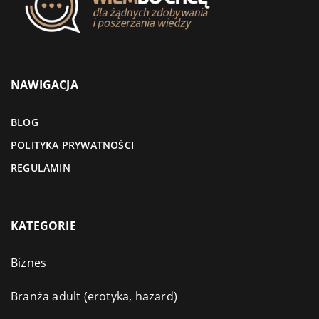
NAWIGACJA
BLOG
POLITYKA PRYWATNOŚCI
REGULAMIN
KATEGORIE
Biznes
Branża adult (erotyka, hazard)