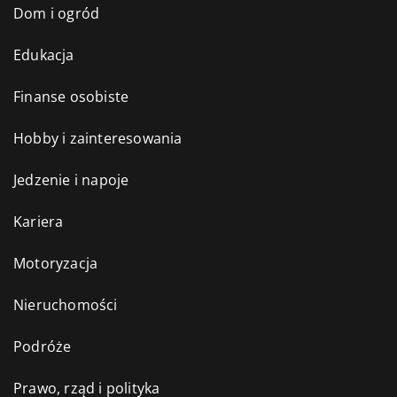
Dom i ogród
Edukacja
Finanse osobiste
Hobby i zainteresowania
Jedzenie i napoje
Kariera
Motoryzacja
Nieruchomości
Podróże
Prawo, rząd i polityka