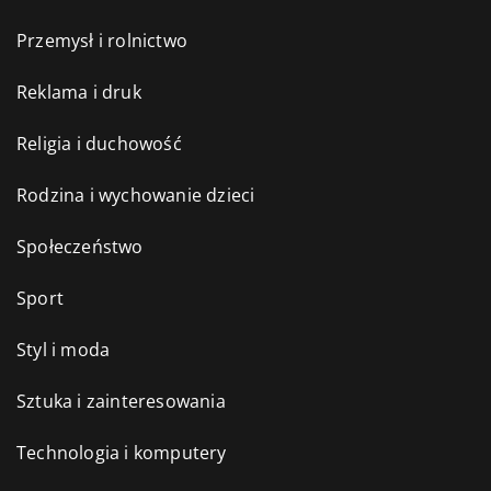
Przemysł i rolnictwo
Reklama i druk
Religia i duchowość
Rodzina i wychowanie dzieci
Społeczeństwo
Sport
Styl i moda
Sztuka i zainteresowania
Technologia i komputery