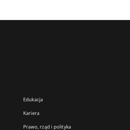
Edukacja
Kariera
Prawo, rząd i polityka