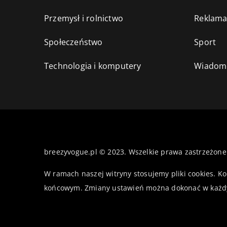
Przemysł i rolnictwo
Reklama
Społeczeństwo
Sport
Technologia i komputery
Wiadomo
breezyvogue.pl © 2023. Wszelkie prawa zastrzeżone
W ramach naszej witryny stosujemy pliki cookies. K
końcowym. Zmiany ustawień można dokonać w każd