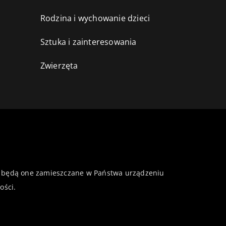
Rodzina i wychowanie dzieci
Sztuka i zainteresowania
Zwierzęta
 że będą one zamieszczane w Państwa urządzeniu
ości
.