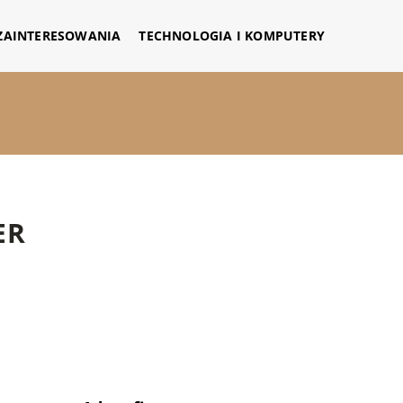
 ZAINTERESOWANIA
TECHNOLOGIA I KOMPUTERY
ER