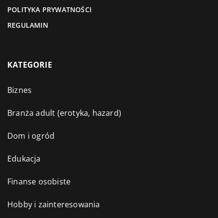
POLITYKA PRYWATNOŚCI
REGULAMIN
KATEGORIE
Biznes
Branża adult (erotyka, hazard)
Dom i ogród
Edukacja
Finanse osobiste
Hobby i zainteresowania