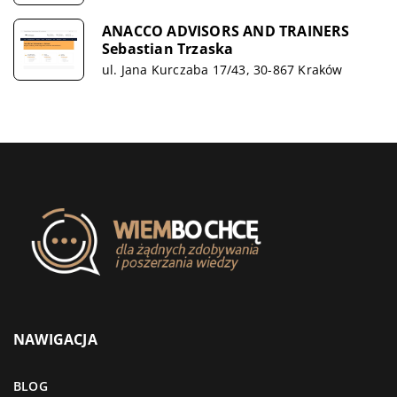
ANACCO ADVISORS AND TRAINERS
Sebastian Trzaska
ul. Jana Kurczaba 17/43, 30-867 Kraków
NAWIGACJA
BLOG