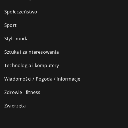
Społeczeństwo
Sport
Styl i moda
Sztuka i zainteresowania
Technologia i komputery
Wiadomości / Pogoda / Informacje
Zdrowie i fitness
Zwierzęta