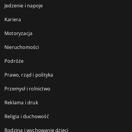
Jedzenie i napoje
Kariera
Motoryzacja
Nieruchomości
Podróże
Prawo, rząd i polityka
Przemysł i rolnictwo
Reklama i druk
Religia i duchowość
Rodzina i wychowanie dzieci