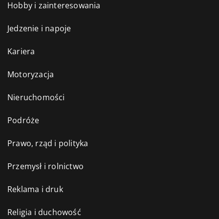
Hobby i zainteresowania
Jedzenie i napoje
Kariera
Motoryzacja
Nieruchomości
Podróże
Prawo, rząd i polityka
Przemysł i rolnictwo
Reklama i druk
Religia i duchowość