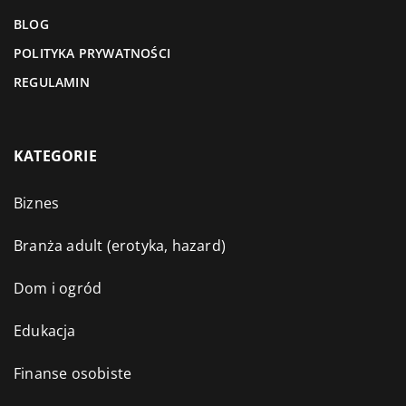
BLOG
POLITYKA PRYWATNOŚCI
REGULAMIN
KATEGORIE
Biznes
Branża adult (erotyka, hazard)
Dom i ogród
Edukacja
Finanse osobiste