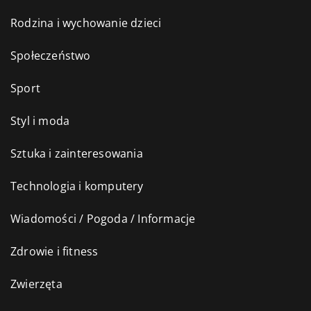
Rodzina i wychowanie dzieci
Społeczeństwo
Sport
Styl i moda
Sztuka i zainteresowania
Technologia i komputery
Wiadomości / Pogoda / Informacje
Zdrowie i fitness
Zwierzęta