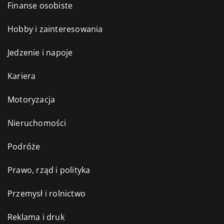
Finanse osobiste
Hobby i zainteresowania
Jedzenie i napoje
Kariera
Motoryzacja
Nieruchomości
Podróże
Prawo, rząd i polityka
Przemysł i rolnictwo
Reklama i druk