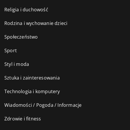
Religia i duchowość
Rodzina i wychowanie dzieci
Społeczeństwo
Sport
Styl i moda
Sztuka i zainteresowania
Technologia i komputery
Wiadomości / Pogoda / Informacje
Zdrowie i fitness