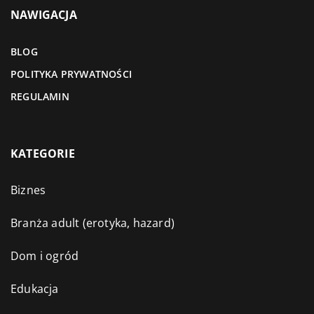
NAWIGACJA
BLOG
POLITYKA PRYWATNOŚCI
REGULAMIN
KATEGORIE
Biznes
Branża adult (erotyka, hazard)
Dom i ogród
Edukacja