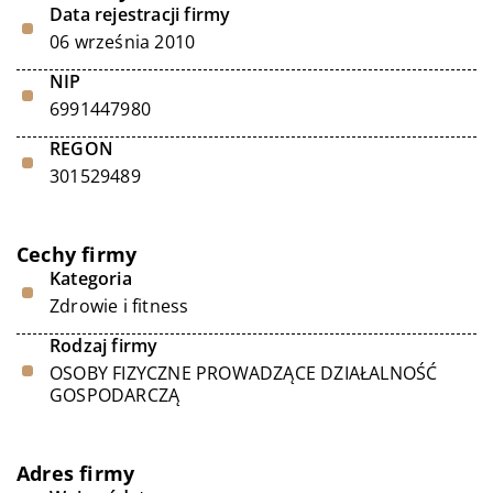
Data rejestracji firmy
06 września 2010
NIP
6991447980
REGON
301529489
Cechy firmy
Kategoria
Zdrowie i fitness
Rodzaj firmy
OSOBY FIZYCZNE PROWADZĄCE DZIAŁALNOŚĆ
GOSPODARCZĄ
Adres firmy