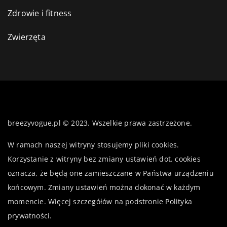
Zdrowie i fitness
Zwierzęta
breezyvogue.pl © 2023. Wszelkie prawa zastrzeżone.
W ramach naszej witryny stosujemy pliki cookies.
Korzystanie z witryny bez zmiany ustawień dot. cookies
oznacza, że będą one zamieszczane w Państwa urządzeniu
końcowym. Zmiany ustawień można dokonać w każdym
momencie. Więcej szczegółów na podstronie
Polityka
prywatności
.