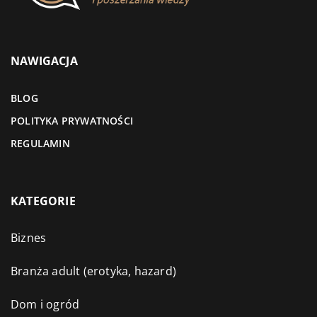
NAWIGACJA
BLOG
POLITYKA PRYWATNOŚCI
REGULAMIN
KATEGORIE
Biznes
Branża adult (erotyka, hazard)
Dom i ogród