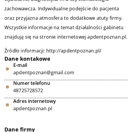
zachowawcza. Indywidualne podejście do pacjenta
oraz przyjazna atmosfera to dodatkowe atuty firmy.
Wszystkie informacje na temat działalności gabinetu
znajdują się na stronie internetowej apdentpoznan.pl.
Źródło informacji:
http://apdentpoznan.pl/
Dane kontakowe
E-mail
apdentpoznan@gmail.com
Numer telefonu
48725728572
Adres internetowy
apdentpoznan.pl
Dane firmy