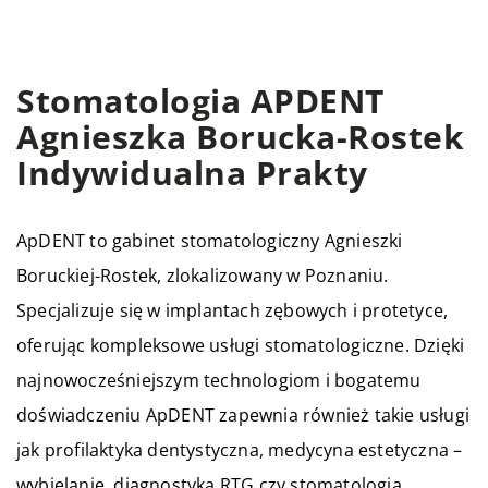
Stomatologia APDENT
Agnieszka Borucka-Rostek
Indywidualna Prakty
ApDENT to gabinet stomatologiczny Agnieszki
Boruckiej-Rostek, zlokalizowany w Poznaniu.
Specjalizuje się w implantach zębowych i protetyce,
oferując kompleksowe usługi stomatologiczne. Dzięki
najnowocześniejszym technologiom i bogatemu
doświadczeniu ApDENT zapewnia również takie usługi
jak profilaktyka dentystyczna, medycyna estetyczna –
wybielanie, diagnostyka RTG czy stomatologia