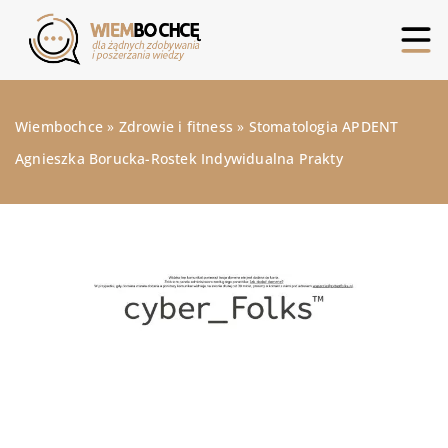
Wiembochce
»
Zdrowie i fitness
»
Stomatologia APDENT
Agnieszka Borucka-Rostek Indywidualna Prakty