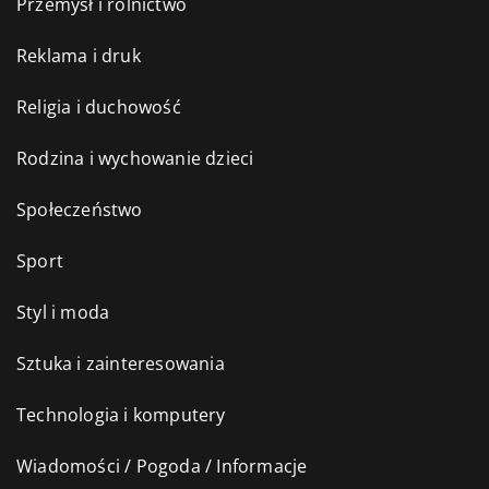
Przemysł i rolnictwo
Reklama i druk
Religia i duchowość
Rodzina i wychowanie dzieci
Społeczeństwo
Sport
Styl i moda
Sztuka i zainteresowania
Technologia i komputery
Wiadomości / Pogoda / Informacje