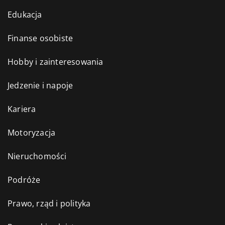
Edukacja
Finanse osobiste
Hobby i zainteresowania
Jedzenie i napoje
Kariera
Motoryzacja
Nieruchomości
Podróże
Prawo, rząd i polityka