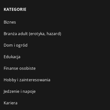
KATEGORIE
Biznes
Branża adult (erotyka, hazard)
Dom i ogród
Edukacja
Finanse osobiste
Hobby i zainteresowania
Jedzenie i napoje
Kariera