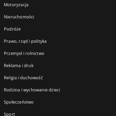
Motoryzacja
Nieruchomości
Podróże
Prawo, rząd i polityka
Przemysł i rolnictwo
Reklama i druk
Religia i duchowość
Rodzina i wychowanie dzieci
Społeczeństwo
Sport