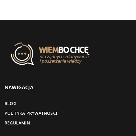
NAWIGACJA
BLOG
POLITYKA PRYWATNOŚCI
REGULAMIN