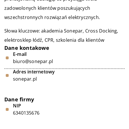
zadowolonych klientów poszukujących
wszechstronnych rozwiązań elektrycznych.
Słowa kluczowe: akademia Sonepar, Cross Docking,
elektrosklep łódź
, CPR, szkolenia dla klientów
Dane kontakowe
E-mail
biuro@sonepar.pl
Adres internetowy
sonepar.pl
Dane firmy
NIP
6340135676