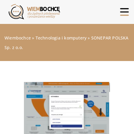
Wiembochce
»
Technologia i komputery
»
SONEPAR POLSKA
Sp. z o.o.