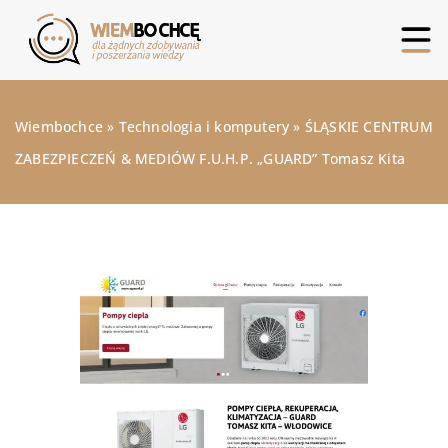
Wiembochce
»
Technologia i komputery
»
ŚLĄSKIE CENTRUM
ZABEZPIECZEŃ & MEDIÓW F.U.H.P. „GUARD” Tomasz Kita