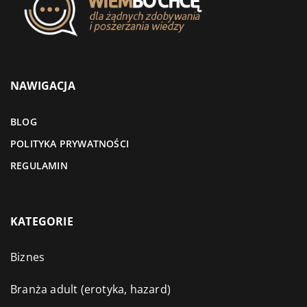
NAWIGACJA
BLOG
POLITYKA PRYWATNOŚCI
REGULAMIN
KATEGORIE
Biznes
Branża adult (erotyka, hazard)