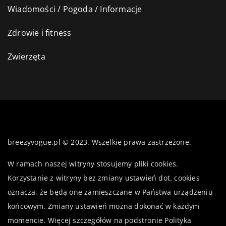
Wiadomości / Pogoda / Informacje
Zdrowie i fitness
Zwierzęta
breezyvogue.pl © 2023. Wszelkie prawa zastrzeżone.
W ramach naszej witryny stosujemy pliki cookies.
Korzystanie z witryny bez zmiany ustawień dot. cookies
oznacza, że będą one zamieszczane w Państwa urządzeniu
końcowym. Zmiany ustawień można dokonać w każdym
momencie. Więcej szczegółów na podstronie
Polityka