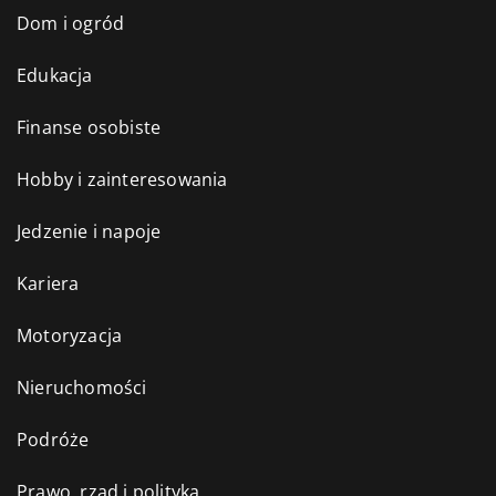
Dom i ogród
Edukacja
Finanse osobiste
Hobby i zainteresowania
Jedzenie i napoje
Kariera
Motoryzacja
Nieruchomości
Podróże
Prawo, rząd i polityka