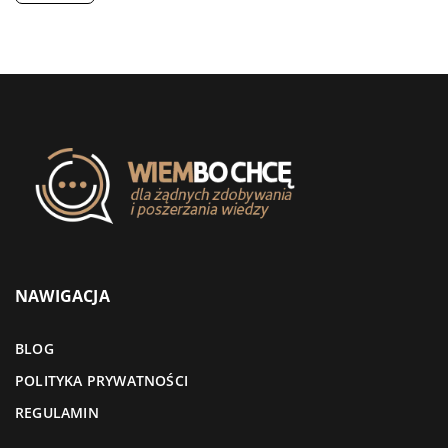
NAWIGACJA
BLOG
POLITYKA PRYWATNOŚCI
REGULAMIN