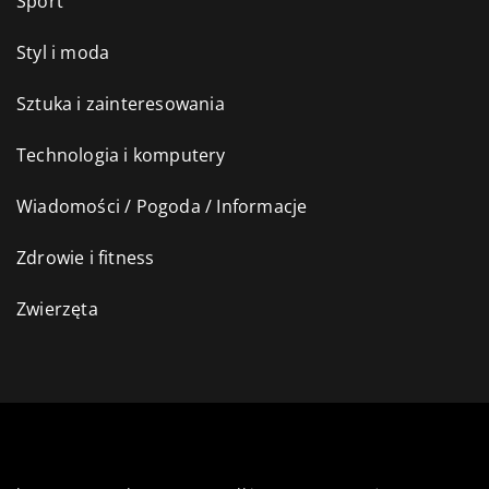
Sport
Styl i moda
Sztuka i zainteresowania
Technologia i komputery
Wiadomości / Pogoda / Informacje
Zdrowie i fitness
Zwierzęta