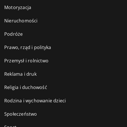
Motoryzacja
Nieruchomości
Podróże
Prawo, rząd i polityka
Przemysł i rolnictwo
Reklama i druk
Religia i duchowość
Rodzina i wychowanie dzieci
Społeczeństwo