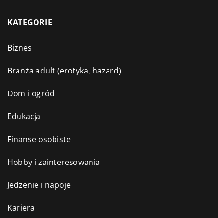
KATEGORIE
Biznes
Branża adult (erotyka, hazard)
Dom i ogród
Edukacja
Finanse osobiste
Hobby i zainteresowania
Jedzenie i napoje
Kariera